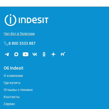
Чат-бот в Телеграм
8 800 3333 887
Об Indesit
О компании
Где купить
Отзывы о технике
Контакты
Сервис