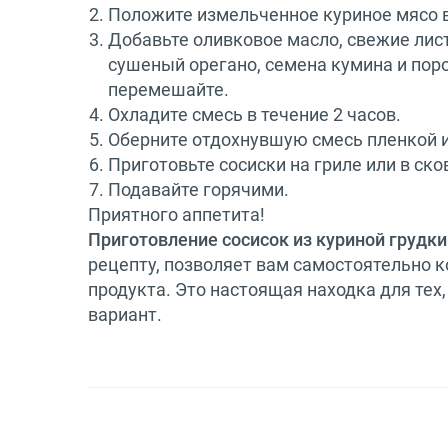
Положите измельченное куриное мясо в
Добавьте оливковое масло, свежие лист
сушеный орегано, семена кумина и пор
перемешайте.
Охладите смесь в течение 2 часов.
Оберните отдохнувшую смесь пленкой и
Приготовьте сосиски на гриле или в ско
Подавайте горячими.
Приятного аппетита!
Приготовление сосисок из куриной грудки
рецепту, позволяет вам самостоятельно к
продукта. Это настоящая находка для тех
вариант.