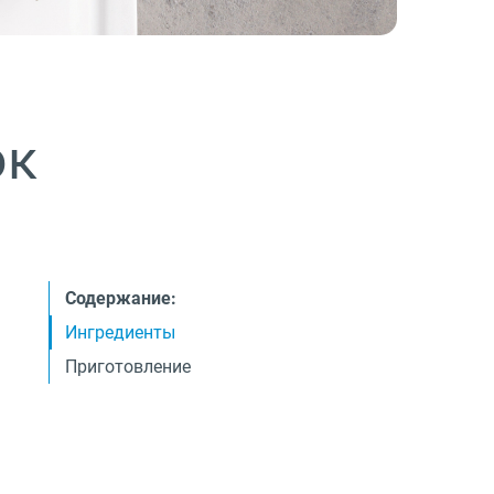
ок
Содержание:
Ингредиенты
Приготовление