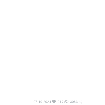
07.10.2024
217
3083