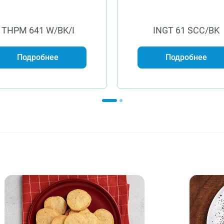
THPM 641 W/BK/I
INGT 61 SCC/BK
Подробнее
Подробнее