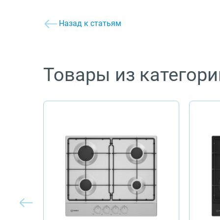
Назад к статьям
Товары из категори