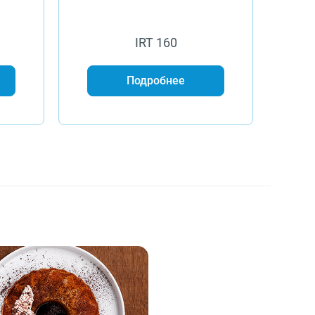
IRT 160
Подробнее