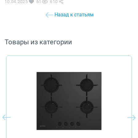
10.04.2025
61
610
Назад к статьям
Товары из категории