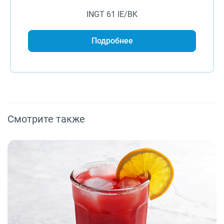
INGT 61 IE/BK
Подробнее
Смотрите также