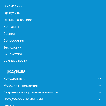
О компании
Где купить
Отзывы о технике
Контакты
Сервис
Вопрос-ответ
Технологии
Библиотека
Учебный центр
Продукция
Холодильники
Морозильные камеры
Стиральные и сушильные машины
Посудомоечные машины