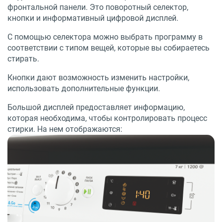
фронтальной панели. Это поворотный селектор,
кнопки и информативный цифровой дисплей.
С помощью селектора можно выбрать программу в
соответствии с типом вещей, которые вы собираетесь
стирать.
Кнопки дают возможность изменить настройки,
использовать дополнительные функции.
Большой дисплей предоставляет информацию,
которая необходима, чтобы контролировать процесс
стирки. На нем отображаются: