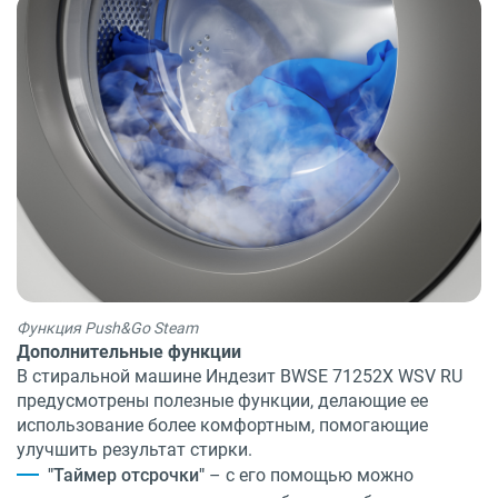
Функция Push&Go Steam
Дополнительные функции
В стиральной машине Индезит BWSE 71252X WSV RU
предусмотрены полезные функции, делающие ее
использование более комфортным, помогающие
улучшить результат стирки.
"Таймер отсрочки"
– с его помощью можно