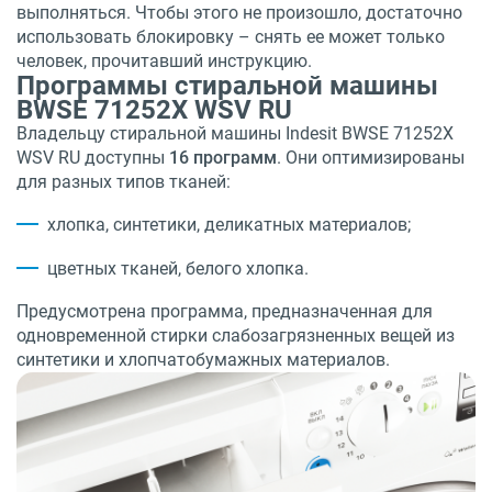
выполняться. Чтобы этого не произошло, достаточно
использовать блокировку – снять ее может только
человек, прочитавший инструкцию.
Программы стиральной машины
BWSE 71252X WSV RU
Владельцу стиральной машины Indesit BWSE 71252X
WSV RU доступны
16 программ
. Они оптимизированы
для разных типов тканей:
хлопка, синтетики, деликатных материалов;
цветных тканей, белого хлопка.
Предусмотрена программа, предназначенная для
одновременной стирки слабозагрязненных вещей из
синтетики и хлопчатобумажных материалов.