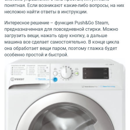
понятная. Если возникают какие-либо вопросы, на них
несложно найти ответы в инструкции.
Интересное решение – функция Push&Go Steam,
предназначенная для повседневной стирки. Можно
загрузить вещи, нажать одну кнопку, а дальше
машина все сделает самостоятельно. В конце цикла
она обработает вещи паром, поэтому глажка будет
особенно простой и быстрой.