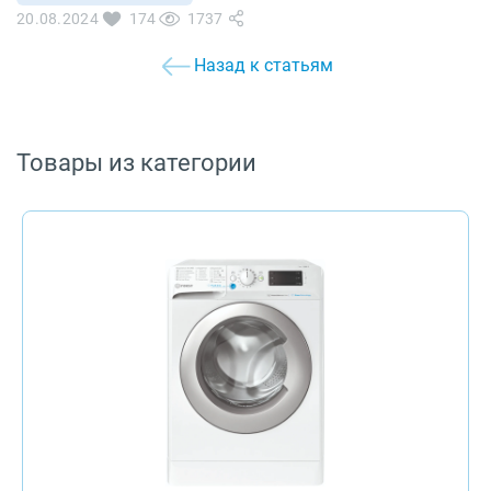
20.08.2024
174
1737
Назад к статьям
Товары из категории