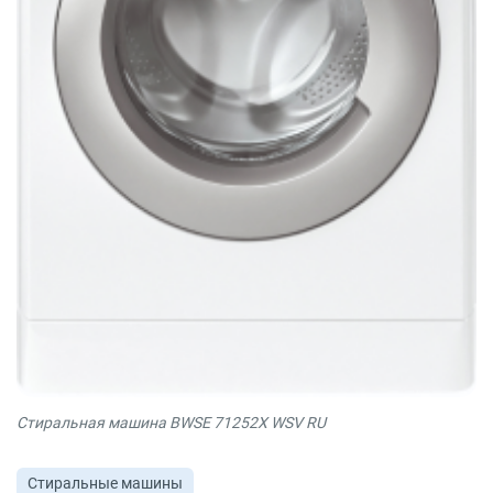
Стиральная машина BWSE 71252X WSV RU
Стиральные машины