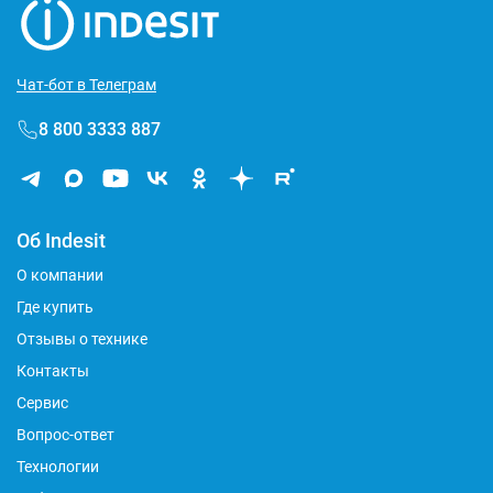
Чат-бот в Телеграм
8 800 3333 887
Об Indesit
О компании
Где купить
Отзывы о технике
Контакты
Сервис
Вопрос-ответ
Технологии