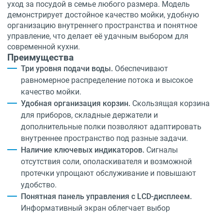
уход за посудой в семье любого размера. Модель
демонстрирует достойное качество мойки, удобную
организацию внутреннего пространства и понятное
управление, что делает её удачным выбором для
современной кухни.
Преимущества
Три уровня подачи воды.
Обеспечивают
равномерное распределение потока и высокое
качество мойки.
Удобная организация корзин.
Скользящая корзина
для приборов, складные держатели и
дополнительные полки позволяют адаптировать
внутреннее пространство под разные задачи.
Наличие ключевых индикаторов.
Сигналы
отсутствия соли, ополаскивателя и возможной
протечки упрощают обслуживание и повышают
удобство.
Понятная панель управления с LCD-дисплеем.
Информативный экран облегчает выбор