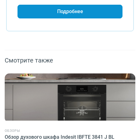
Подробнее
Смотрите также
ОБЗОРЫ
Обзор духового шкафа Indesit IBFTE 3841 J BL