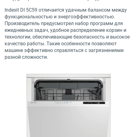
Indesit DI 5C59 отличается удачным балансом между
функциональностью и энергоэффективностью.
Производитель предусмотрел набор программ для
ежедневных задач, удобное распределение корзин и
технологии, обеспечивающие безопасность и высокое
качество работы. Такие особенности позволяют
машине эффективно справляться с загрязнениями
разной сложности.