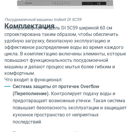
Посудомоечной машины Indesit DI 5C59
Комплектация
Полноразмерная модель DI 5C59 шириной 60 см
спроектирована таким образом, чтобы обеспечить
удобную загрузку, безопасную эксплуатацию и
эффективное распределение воды во время каждого
цикла. В комплектацию включены элементы, которые
повышают функциональность посудомоечной
машины и делают процесс мытья более гибким и
комфортным.
Что входит в функционал:
Система защиты от протечек Overflow
(Переполнение).
Контролирует подачу воды и
предотвращает возможные утечки. Такая система
повышает безопасность эксплуатации и защищает
кухонное пространство от неприятных
последствий.