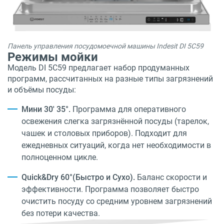
Панель управления посудомоечной машины Indesit DI 5C59
Режимы мойки
Модель DI 5C59 предлагает набор продуманных
программ, рассчитанных на разные типы загрязнений
и объёмы посуды:
Мини 30' 35°.
Программа для оперативного
освежения слегка загрязнённой посуды (тарелок,
чашек и столовых приборов). Подходит для
ежедневных ситуаций, когда нет необходимости в
полноценном цикле.
Quick&Dry 60°(Быстро и Сухо).
Баланс скорости и
эффективности. Программа позволяет быстро
очистить посуду со средним уровнем загрязнений
без потери качества.