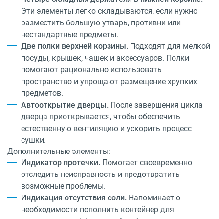
Эти элементы легко складываются, если нужно
разместить большую утварь, противни или
нестандартные предметы.
Две полки верхней корзины.
Подходят для мелкой
посуды, крышек, чашек и аксессуаров. Полки
помогают рационально использовать
пространство и упрощают размещение хрупких
предметов.
Автооткрытие дверцы.
После завершения цикла
дверца приоткрывается, чтобы обеспечить
естественную вентиляцию и ускорить процесс
сушки.
Дополнительные элементы:
Индикатор протечки.
Помогает своевременно
отследить неисправность и предотвратить
возможные проблемы.
Индикация отсутствия соли.
Напоминает о
необходимости пополнить контейнер для