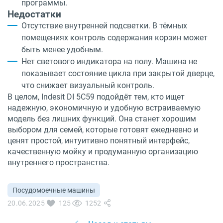
программы.
Недостатки
Отсутствие внутренней подсветки. В тёмных
помещениях контроль содержания корзин может
быть менее удобным.
Нет светового индикатора на полу. Машина не
показывает состояние цикла при закрытой дверце,
что снижает визуальный контроль.
В целом, Indesit DI 5C59 подойдёт тем, кто ищет
надежную, экономичную и удобную встраиваемую
модель без лишних функций. Она станет хорошим
выбором для семей, которые готовят ежедневно и
ценят простой, интуитивно понятный интерфейс,
качественную мойку и продуманную организацию
внутреннего пространства.
Посудомоечные машины
20.06.2025
125
1252