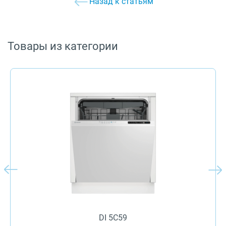
Назад к статьям
Товары из категории
DI 5C59