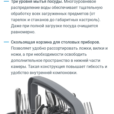
Три уровня мытья посуды.
Многоуровневое
распределение воды обеспечивает тщательную
обработку всех загруженных предметов (от
тарелок и стаканов до габаритных кастрюль).
Даже при полной загрузке посуда очищается
равномерно.
Скользящая корзина для столовых приборов.
Позволяет удобно рассортировать ложки, вилки и
ножи, а при необходимости освободить
дополнительное пространство в нижней части
камеры. Такая конструкция повышает гибкость и
удобство внутренней компоновки.