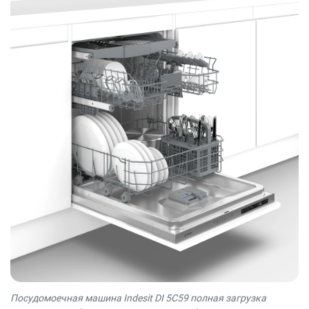
Посудомоечная машина Indesit DI 5C59 полная загрузка