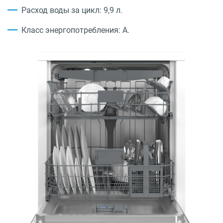
Расход воды за цикл: 9,9 л.
Класс энергопотребления: A.