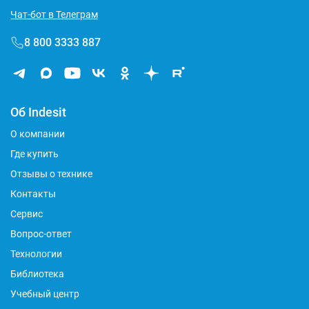
Чат-бот в Телеграм
8 800 3333 887
Об Indesit
О компании
Где купить
Отзывы о технике
Контакты
Сервис
Вопрос-ответ
Технологии
Библиотека
Учебный центр