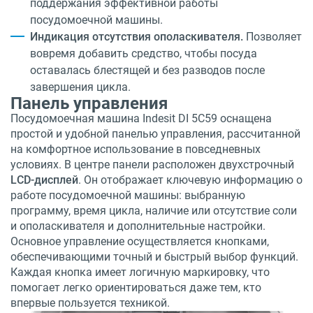
поддержания эффективной работы
посудомоечной машины.
Индикация отсутствия ополаскивателя.
Позволяет
вовремя добавить средство, чтобы посуда
оставалась блестящей и без разводов после
завершения цикла.
Панель управления
Посудомоечная машина Indesit DI 5C59 оснащена
простой и удобной панелью управления, рассчитанной
на комфортное использование в повседневных
условиях. В центре панели расположен двухстрочный
LCD-дисплей
. Он отображает ключевую информацию о
работе посудомоечной машины: выбранную
программу, время цикла, наличие или отсутствие соли
и ополаскивателя и дополнительные настройки.
Основное управление осуществляется кнопками,
обеспечивающими точный и быстрый выбор функций.
Каждая кнопка имеет логичную маркировку, что
помогает легко ориентироваться даже тем, кто
впервые пользуется техникой.