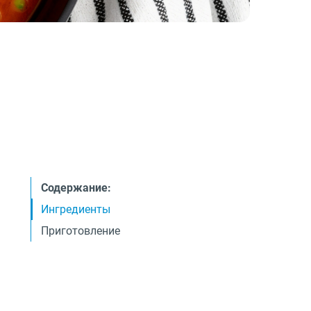
Содержание:
Ингредиенты
Приготовление