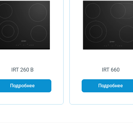
IRT 260 B
IRT 660
Подробнее
Подробнее