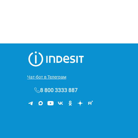
Чат-бот в Телеграм
8 800 3333 887