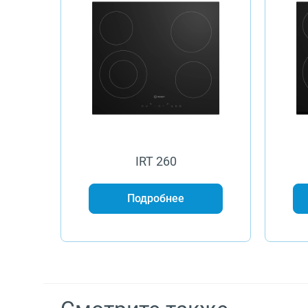
IRT 260
Подробнее