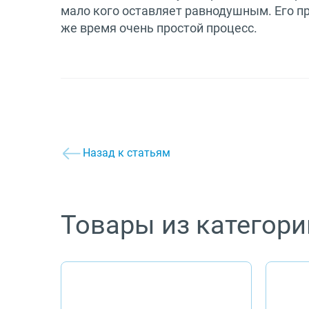
мало кого оставляет равнодушным. Его пр
же время очень простой процесс.
Назад к статьям
Товары из категори