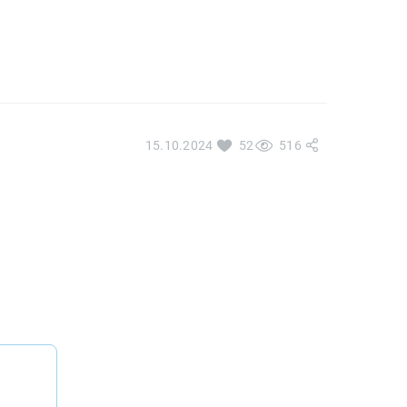
15.10.2024
52
516