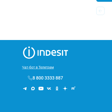
Чат-бот в Телеграм
8 800 3333 887