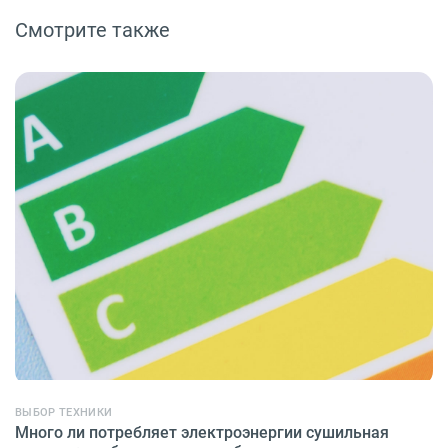
Смотрите также
ВЫБОР ТЕХНИКИ
Много ли потребляет электроэнергии сушильная