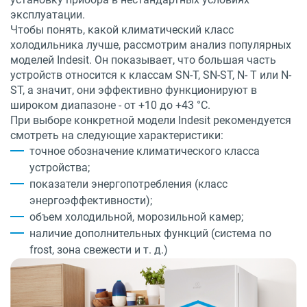
эксплуатации.
Чтобы понять, какой климатический класс
холодильника лучше, рассмотрим анализ популярных
моделей Indesit. Он показывает, что большая часть
устройств относится к классам SN-T, SN-ST, N- T или N-
ST, а значит, они эффективно функционируют в
широком диапазоне - от +10 до +43 °C.
При выборе конкретной модели Indesit рекомендуется
смотреть на следующие характеристики:
точное обозначение климатического класса
устройства;
показатели энергопотребления (класс
энергоэффективности);
объем холодильной, морозильной камер;
наличие дополнительных функций (система no
frost, зона свежести и т. д.)