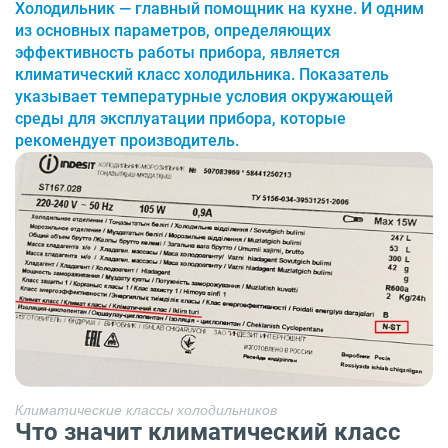
Холодильник — главный помощник на кухне. И одним
из основных параметров, определяющих
эффективность работы прибора, является
климатический класс холодильника. Показатель
указывает температурные условия окружающей
среды для эксплуатации прибора, которые
рекомендует производитель.
Климатические классы холодильников
Что значит климатический класс