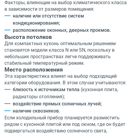
Факторы, влияющие на выбор климатического класса
в зависимости от размеров помещения:
наличие или отсутствие систем
кондиционирования;
расположение оконных, дверных проемов.
Высота потолков
Для компактных кухонь оптимальным решением
становятся модели класса N или SN, поскольку в
небольших пространствах легче поддерживать
стабильный температурный режим.
Место расположения
Эта характеристика влияет на выбор подходящей
категории оборудования. В этом случае учитываются:
близость к источникам тепла
(кухонная плита,
радиаторы отопления);
воздействие прямых солнечных лучей;
наличие сквозняков.
Если холодильный прибор планируется разместить
рядом с кухонной плитой или под окном, где он будет
подвергаться воздействию солнечного света,