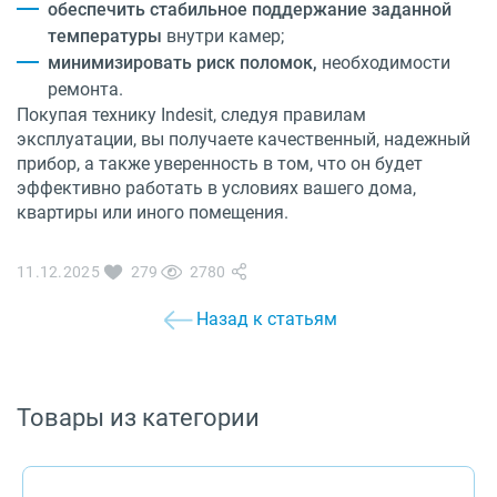
обеспечить стабильное поддержание заданной
температуры
внутри камер;
минимизировать риск поломок,
необходимости
ремонта.
Покупая технику Indesit, следуя правилам
эксплуатации, вы получаете качественный, надежный
прибор, а также уверенность в том, что он будет
эффективно работать в условиях вашего дома,
квартиры или иного помещения.
11.12.2025
279
2780
Назад к статьям
Товары из категории