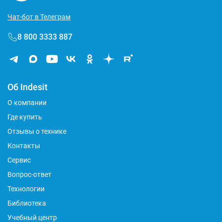
Чат-бот в Телеграм
8 800 3333 887
Об Indesit
О компании
Где купить
Отзывы о технике
Контакты
Сервис
Вопрос-ответ
Технологии
Библиотека
Учебный центр