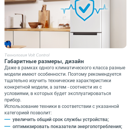
Технология Volt Control
Габаритные размеры, дизайн
Даже в рамках одного климатического класса разные
модели имеют особенности. Поэтому рекомендуется
тщательно изучить технические характеристики
конкретной модели, а затем - соотнести их с
условиями, в которых будет эксплуатироваться
прибор.
Использование техники в соответствии с указанной
категорией позволит:
увеличить общий срок службы устройства;
оптимизировать показатели энергопотребления;