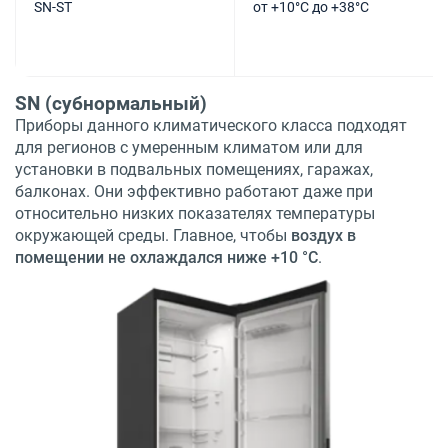
SN-ST
от +10°C до +38°C
SN (субнормальный)
Приборы данного климатического класса подходят
для регионов с умеренным климатом или для
установки в подвальных помещениях, гаражах,
балконах. Они эффективно работают даже при
относительно низких показателях температуры
окружающей среды. Главное, чтобы
воздух в
помещении не охлаждался ниже +10 °С
.