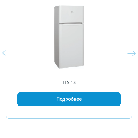
TIA 14
Подробнее