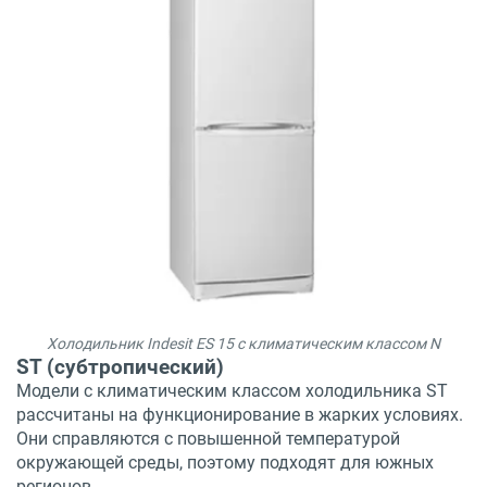
Холодильник Indesit ES 15 с климатическим классом N
ST (субтропический)
Модели с климатическим классом холодильника ST
рассчитаны на функционирование в жарких условиях.
Они справляются с повышенной температурой
окружающей среды, поэтому подходят для южных
регионов.