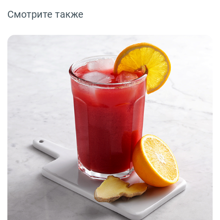
Смотрите также