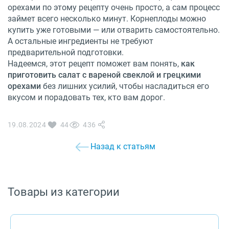
орехами по этому рецепту очень просто, а сам процесс
займет всего несколько минут. Корнеплоды можно
купить уже готовыми — или отварить самостоятельно.
А остальные ингредиенты не требуют
предварительной подготовки.
Надеемся, этот рецепт поможет вам понять,
как
приготовить салат с вареной свеклой и грецкими
орехами
без лишних усилий, чтобы насладиться его
вкусом и порадовать тех, кто вам дорог.
19.08.2024
44
436
Назад к статьям
Товары из категории