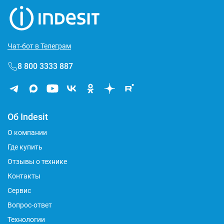
Чат-бот в Телеграм
8 800 3333 887
Об Indesit
О компании
Где купить
Отзывы о технике
Контакты
Сервис
Вопрос-ответ
Технологии