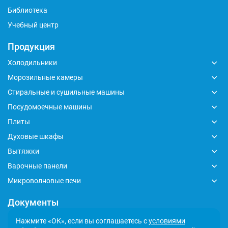
Библиотека
Учебный центр
Продукция
Холодильники
Морозильные камеры
Стиральные и сушильные машины
Посудомоечные машины
Плиты
Духовые шкафы
Вытяжки
Варочные панели
Микроволновые печи
Документы
Глобальный кодекс делового поведения
Нажмите «ОК», если вы соглашаетесь с
условиями