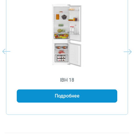
IBH 18
Подробнее