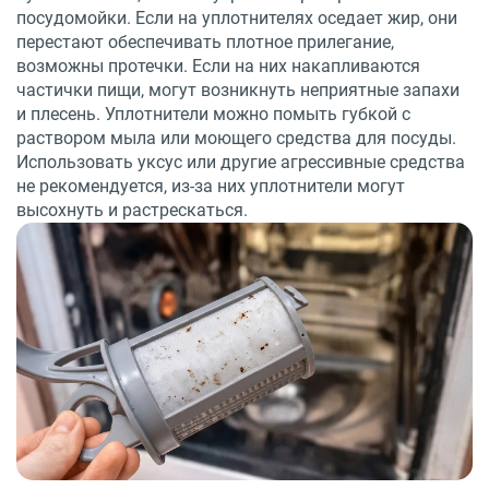
посудомойки. Если на уплотнителях оседает жир, они
перестают обеспечивать плотное прилегание,
возможны протечки. Если на них накапливаются
частички пищи, могут возникнуть неприятные запахи
и плесень. Уплотнители можно помыть губкой с
раствором мыла или моющего средства для посуды.
Использовать уксус или другие агрессивные средства
не рекомендуется, из-за них уплотнители могут
высохнуть и растрескаться.