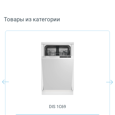
Товары из категории
DIS 1C69