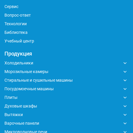
Сервис
Вопрос-ответ
Технологии
Библиотека
Учебный центр
Продукция
Холодильники
Морозильные камеры
Стиральные и сушильные машины
Посудомоечные машины
Плиты
Духовые шкафы
Вытяжки
Варочные панели
Микроволновые печи