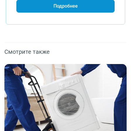
Подробнее
Смотрите также