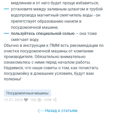
медленнее и от него будет проще избавиться;
установите между заливным шлангом и трубой
водопровода магнитный смягчитель воды - он
препятствует образованию накипи в
посудомоечной машине;
пользуйтесь специальной солью
– она тоже
смягчает воду.
Обычно в инструкции к ПММ есть рекомендации по
очистке посудомоечной машины от компании-
производителя. Обязательно внимательно
ознакомьтесь с ними перед началом работы.
Надеемся, что наши советы о том, как почистить
посудомойку в домашних условиях, будут вам
полезны!
Посудомоечные машины
13.01.2026
106
1058
Назад к статьям