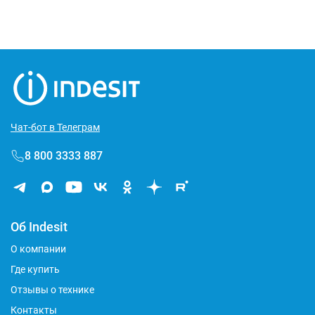
Чат-бот в Телеграм
8 800 3333 887
Об Indesit
О компании
Где купить
Отзывы о технике
Контакты