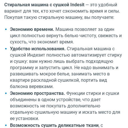
Стиральная машина с сушкой Indesit
— это удобный
вариант для тех, кто хочет сэкономить время и силы.
Покупая такую стиральную машину, вы получаете:
Экономию времени.
Машина позволяет за один
цикл полностью вернуть белью чистоту, свежесть и
сухость, что экономит время.
Удобство использования.
Стиральная машина с
сушкой Индезит полностью автоматизирует стирку
и сушку: вам нужно лишь выбрать подходящую
программу и запустить цикл. Не надо вынимать и
развешивать мокрое белье, занимать место в
квартире раскладной сушилкой, портить вид
балкона веревками.
Экономию пространства.
Функции стирки и сушки
объединены в одном устройстве, что дает
возможность не покупать дополнительно
отдельную сушильную машину и искать место для
ее установки.
Возможность сушить деликатные ткани
, с