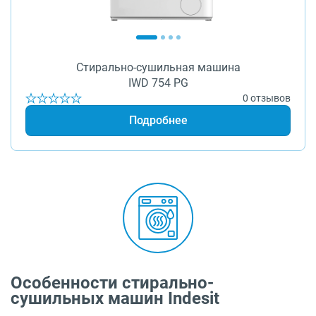
Стирально-сушильная машина
IWD 754 PG
0 отзывов
Подробнее
Особенности стирально-
сушильных машин Indesit