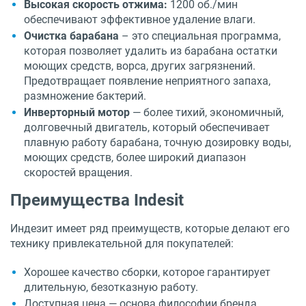
Высокая скорость отжима:
1200 об./мин
обеспечивают эффективное удаление влаги.
Очистка барабана
– это специальная программа,
которая позволяет удалить из барабана остатки
моющих средств, ворса, других загрязнений.
Предотвращает появление неприятного запаха,
размножение бактерий.
Инверторный мотор
— более тихий, экономичный,
долговечный двигатель, который обеспечивает
плавную работу барабана, точную дозировку воды,
моющих средств, более широкий диапазон
скоростей вращения.
Преимущества Indesit
Индезит имеет ряд преимуществ, которые делают его
технику привлекательной для покупателей:
Хорошее качество сборки, которое гарантирует
длительную, безотказную работу.
Доступная цена — основа философии бренда.