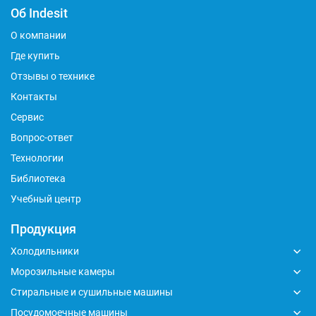
Об Indesit
О компании
Где купить
Отзывы о технике
Контакты
Сервис
Вопрос-ответ
Технологии
Библиотека
Учебный центр
Продукция
Холодильники
Морозильные камеры
Стиральные и сушильные машины
Посудомоечные машины