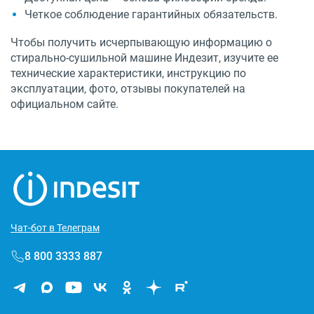
Четкое соблюдение гарантийных обязательств.
Чтобы получить исчерпывающую информацию о
стирально-сушильной машине Индезит, изучите ее
технические характеристики, инструкцию по
эксплуатации, фото, отзывы покупателей на
официальном сайте.
Чат-бот в Телеграм
8 800 3333 887