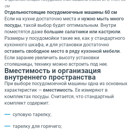
см
Отдельностоящие посудомоечные машины 60 см
Если на кухне достаточно места и
нужно мыть много
посуды
, такой выбор будет оптимальным. Внутри
поместятся даже
большие салатники или кастрюли
.
Размеры у посудомойки такие же, как у стандартного
кухонного шкафа, и для установки достаточно
оставить свободное место в ряду кухонной мебели
.
Если заранее увеличить высоту установки
столешницы, технику можно встроить под нее.
Вместимость и организация
внутреннего пространства
При выборе посудомоечной машины одна из основных
характеристик —
вместимость
. Ее измеряют в
комплектах посуды. Считается, что стандартный
комплект содержит:
суповую тарелку;
тарелку для горячего;