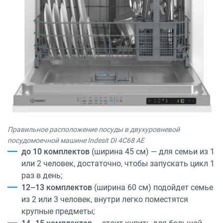
Правильное расположение посуды в двухуровневой
посудомоечной машине Indesit DI 4C68 AE
до 10 комплектов
(ширина 45 см) — для семьи из 1
или 2 человек, достаточно, чтобы запускать цикл 1
раз в день;
12–13 комплектов
(ширина 60 см) подойдет семье
из 2 или 3 человек, внутри легко поместятся
крупные предметы;