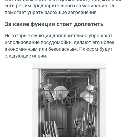
есть режим предварительного замачивания. Он
помогает убрать засохшие загрязнения.
За какие функции стоит доплатить
Некоторые функции дополнительно упрощают
использование посудомойки, делают его более
экономичным или безопасным. Плюсом будут
следующие опции: