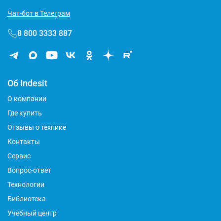
Чат-бот в Телеграм
8 800 3333 887
Об Indesit
О компании
Где купить
Отзывы о технике
Контакты
Сервис
Вопрос-ответ
Технологии
Библиотека
Учебный центр