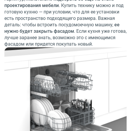
проектирования мебели
. Купить технику можно и под
готовую кухню — при условии, что для ее установки
есть пространство подходящего размера. Важная
деталь: чтобы встроить посудомоечную машину,
ее
нужно будет закрыть фасадом
. Если кухня уже готова,
лучше заранее знать, возможно это с имеющимся
фасадом или придется покупать новый.