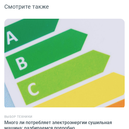
Смотрите также
ВЫБОР ТЕХНИКИ
Много ли потребляет электроэнергии сушильная
машина: разбираемся подробно