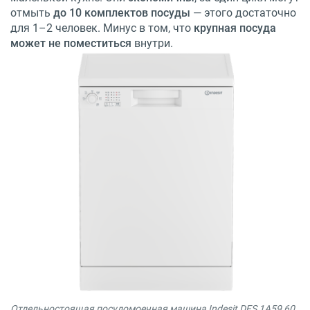
отмыть
до 10 комплектов посуды
— этого достаточно
для 1–2 человек. Минус в том, что
крупная посуда
может не поместиться
внутри.
Отдельностоящая посудомоечная машина Indesit DFS 1A59 60