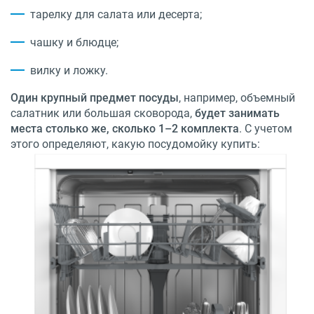
тарелку для салата или десерта;
чашку и блюдце;
вилку и ложку.
Один крупный предмет посуды
, например, объемный
салатник или большая сковорода,
будет занимать
места столько же, сколько 1–2 комплекта
. С учетом
этого определяют, какую посудомойку купить: