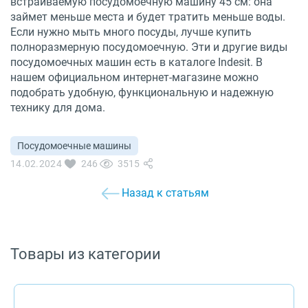
встраиваемую посудомоечную машину 45 см: она
займет меньше места и будет тратить меньше воды.
Если нужно мыть много посуды, лучше купить
полноразмерную посудомоечную. Эти и другие виды
посудомоечных машин есть в
каталоге Indesit
. В
нашем официальном интернет-магазине можно
подобрать удобную, функциональную и надежную
технику для дома.
Посудомоечные машины
14.02.2024
246
3515
Назад к статьям
Товары из категории