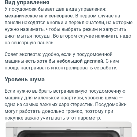
Вид управления
У посудомоек бывает два вида управления:
механическое
или
сенсорное
. В первом случае на
панели находятся кнопки и переключатели, на которые
нужно нажимать, чтобы выбрать режим и запустить
цикл мытья посуды. Во втором случае нажимать надо
на сенсорную панель.
Совет эксперта: удобно, если у посудомоечной
машины
есть хотя бы небольшой дисплей
. С ним
проще настраивать и контролировать ее работу.
Уровень шума
Если нужно выбрать встраиваемую посудомоечную
машину для маленькой квартиры, уровень шума —
одна из самых важных характеристик. Посудомойки
могут работать довольно громко, поэтому при
покупке важно учитывать этот параметр.