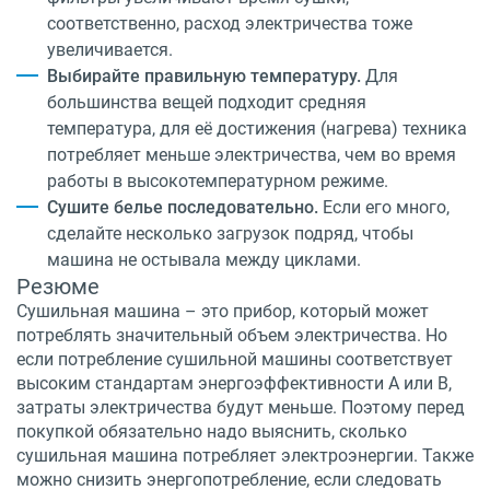
соответственно, расход электричества тоже
увеличивается.
Выбирайте правильную температуру.
Для
большинства вещей подходит средняя
температура, для её достижения (нагрева) техника
потребляет меньше электричества, чем во время
работы в высокотемпературном режиме.
Сушите белье последовательно.
Если его много,
сделайте несколько загрузок подряд, чтобы
машина не остывала между циклами.
Резюме
Сушильная машина – это прибор, который может
потреблять значительный объем электричества. Но
если потребление сушильной машины соответствует
высоким стандартам энергоэффективности A или B,
затраты электричества будут меньше. Поэтому перед
покупкой обязательно надо выяснить, сколько
сушильная машина потребляет электроэнергии. Также
можно снизить энергопотребление, если следовать