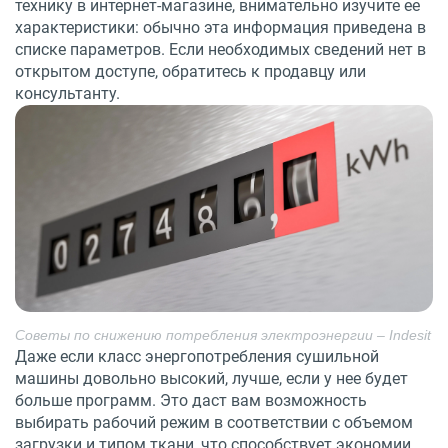
технику в интернет-магазине, внимательно изучите ее
характеристики: обычно эта информация приведена в
списке параметров. Если необходимых сведений нет в
открытом доступе, обратитесь к продавцу или
консультанту.
Советы по снижению потребления электроэнергии – Indesit
Даже если класс энергопотребления сушильной
машины довольно высокий, лучше, если у нее будет
больше программ. Это даст вам возможность
выбирать рабочий режим в соответствии с объемом
загрузки и типом ткани, что способствует экономии