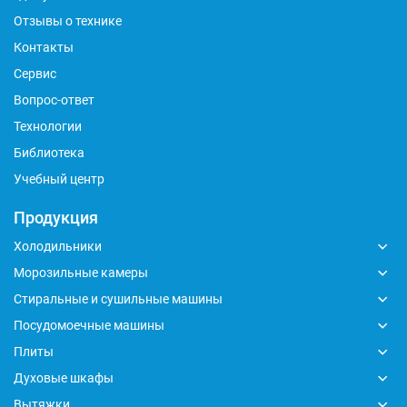
Отзывы о технике
Контакты
Сервис
Вопрос-ответ
Технологии
Библиотека
Учебный центр
Продукция
Холодильники
Морозильные камеры
Стиральные и сушильные машины
Посудомоечные машины
Плиты
Духовые шкафы
Вытяжки