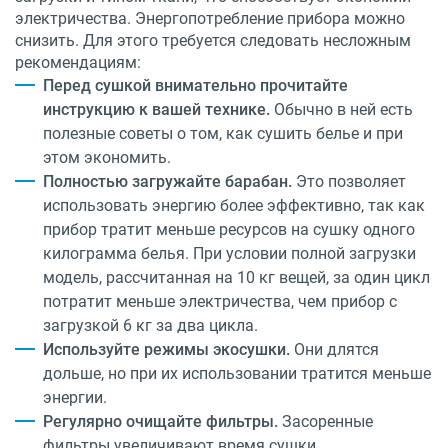
электричества. Энергопотребление прибора можно
снизить. Для этого требуется следовать несложным
рекомендациям:
Перед сушкой внимательно прочитайте
инструкцию к вашей технике.
Обычно в ней есть
полезные советы о том, как сушить белье и при
этом экономить.
Полностью загружайте барабан.
Это позволяет
использовать энергию более эффективно, так как
прибор тратит меньше ресурсов на сушку одного
килограмма белья. При условии полной загрузки
модель, рассчитанная на 10 кг вещей, за один цикл
потратит меньше электричества, чем прибор с
загрузкой 6 кг за два цикла.
Используйте режимы экосушки.
Они длятся
дольше, но при их использовании тратится меньше
энергии.
Регулярно очищайте фильтры.
Засоренные
фильтры увеличивают время сушки,