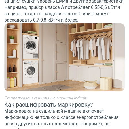
за цикл сушки, уровень шума и другие характеристики.
Например, прибор класса A потребляет 0,55-0,6 кВт*ч
за цикл, тогда как модели класса C или D могут
расходовать 0,7-0,8 кВт*ч и более.
Стиральные и сушильные машины Indesit
Как расшифровать маркировку?
Маркировка на сушильной машине включает
информацию не только о классе энергопотребления,
но и о других важных параметрах. Например, на