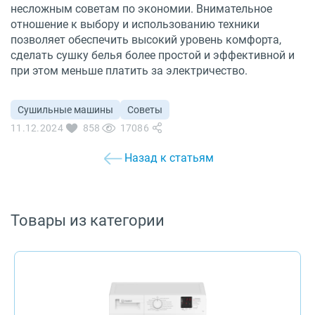
несложным советам по экономии. Внимательное
отношение к выбору и использованию техники
позволяет обеспечить высокий уровень комфорта,
сделать сушку белья более простой и эффективной и
при этом меньше платить за электричество.
Сушильные машины
Советы
11.12.2024
858
17086
Назад к статьям
Товары из категории