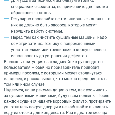
Для ухода за техникой используйте только
специальные средства, не применяйте для чистки
абразивные составы.
Регулярно проверяйте вентиляционные каналы – в
них не должно быть засоров, которые могут
нарушить работу системы.
Перед тем как чистить сушильные машины, надо
осматривать их. Технику с поврежденными
уплотнителями или трещинами в корпусе нельзя
использовать до устранения дефектов.
В сложных ситуациях заглядывайте в руководство
пользователя – обычно производитель приводит
примеры проблем, с которыми может столкнуться
владелец, и рассказывает, что можно предпринять в
том или ином случае.
Надеемся, наши рекомендации о том, как ухаживать
за сушильными машинами, будут вам полезны. После
каждой сушки очищайте ворсовый фильтр, протирайте
уплотнитель вокруг дверцы и не забывайте выливать
воду из отсека для конденсата. Раз в два-три месяца