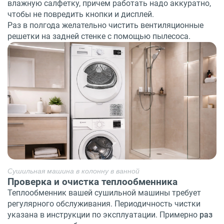
влажную салфетку, причем работать надо аккуратно,
чтобы не повредить кнопки и дисплей.
Раз в полгода желательно чистить вентиляционные
решетки на задней стенке с помощью пылесоса.
Сушильная машина в колонну в ванной
Проверка и очистка теплообменника
Теплообменник вашей сушильной машины требует
регулярного обслуживания. Периодичность чистки
указана в инструкции по эксплуатации. Примерно
раз