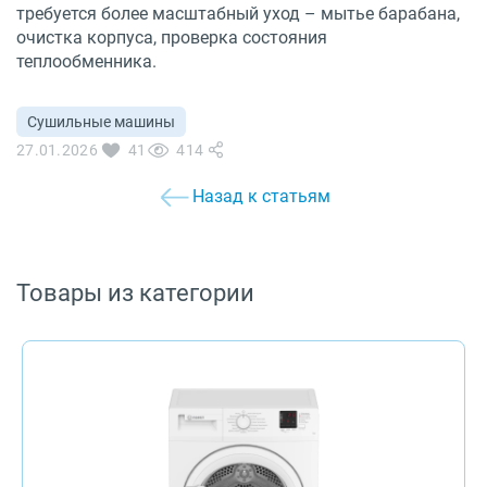
требуется более масштабный уход – мытье барабана,
очистка корпуса, проверка состояния
теплообменника.
Сушильные машины
27.01.2026
41
414
Назад к статьям
Товары из категории