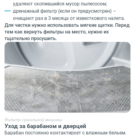
удаляют скопившийся мусор пылесосом;
дренажный фильтр (если он предусмотрен) –
очищают раз в 3 месяца от известкового налета.
Для чистки нужно использовать мягкие щетки. Перед
тем как вернуть фильтры на место, нужно их
тщательно просушить.
Фильтр сушильной машины
Уход за барабаном и дверцей
Барабан постоянно контактирует с влажным бельем.