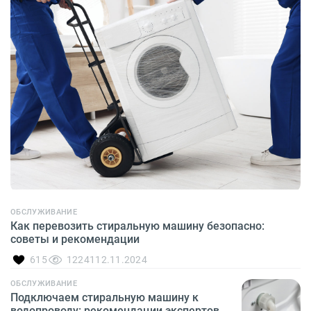
ОБСЛУЖИВАНИЕ
Как перевозить стиральную машину безопасно:
советы и рекомендации
615
12241
12.11.2024
ОБСЛУЖИВАНИЕ
Подключаем стиральную машину к
водопроводу: рекомендации экспертов