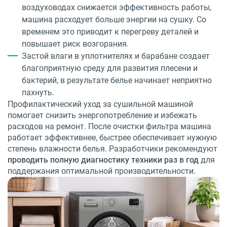
воздуховодах снижается эффективность работы,
машина расходует больше энергии на сушку. Со
временем это приводит к перегреву деталей и
повышает риск возгорания.
Застой влаги в уплотнителях и барабане создает
благоприятную среду для развития плесени и
бактерий, в результате белье начинает неприятно
пахнуть.
Профилактический уход за сушильной машиной
помогает снизить энергопотребление и избежать
расходов на ремонт. После очистки фильтра машина
работает эффективнее, быстрее обеспечивает нужную
степень влажности белья. Разработчики рекомендуют
проводить полную диагностику техники раз в год
для
поддержания оптимальной производительности.