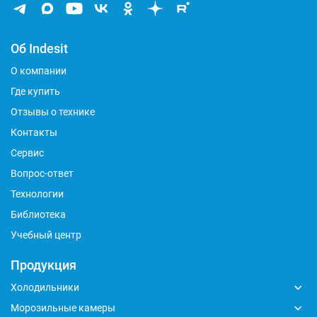
Об Indesit
О компании
Где купить
Отзывы о технике
Контакты
Сервис
Вопрос-ответ
Технологии
Библиотека
Учебный центр
Продукция
Холодильники
Морозильные камеры