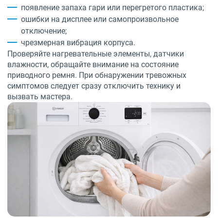
появление запаха гари или перегретого пластика;
ошибки на дисплее или самопроизвольное
отключение;
чрезмерная вибрация корпуса.
Проверяйте нагревательные элементы, датчики
влажности, обращайте внимание на состояние
приводного ремня. При обнаружении тревожных
симптомов следует сразу отключить технику и
вызвать мастера.