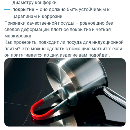
диаметру конфорки;
покрытие
– оно должно быть устойчивым к
царапинам и коррозии.
Признаки качественной посуды – ровное дно без
следов деформации, плотное покрытие и четкая
маркировка.
Как проверить, подходит ли посуда для индукционной
плиты? Это можно сделать с помощью магнита: если
он притягивается ко дну, изделие вам подойдет.