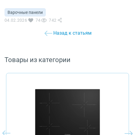
Варочные панели
04.02.2026
74
742
Назад к статьям
Товары из категории