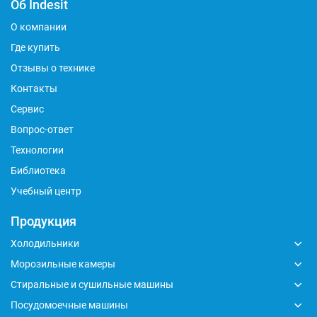
Об Indesit
О компании
Где купить
Отзывы о технике
Контакты
Сервис
Вопрос-ответ
Технологии
Библиотека
Учебный центр
Продукция
Холодильники
Морозильные камеры
Стиральные и сушильные машины
Посудомоечные машины