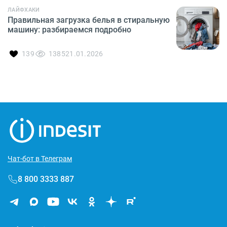
ЛАЙФХАКИ
Правильная загрузка белья в стиральную
машину: разбираемся подробно
139
1385
21.01.2026
Чат-бот в Телеграм
8 800 3333 887