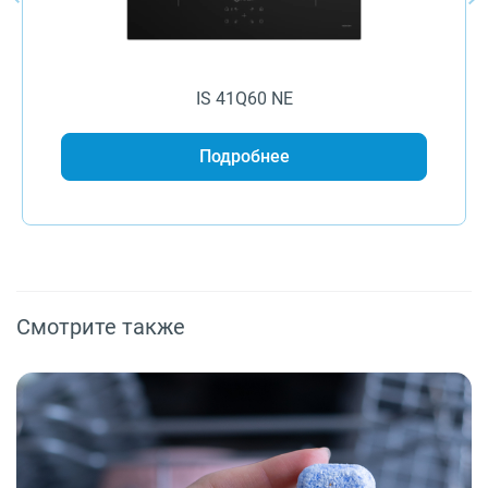
IS 41Q60 NE
Подробнее
Смотрите также