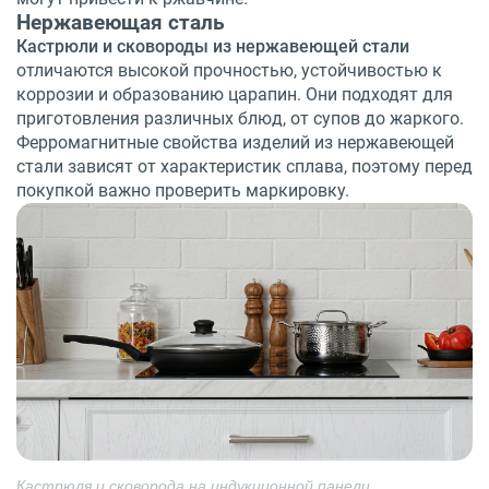
Нержавеющая сталь
Кастрюли и сковороды из нержавеющей стали
отличаются высокой прочностью, устойчивостью к
коррозии и образованию царапин. Они подходят для
приготовления различных блюд, от супов до жаркого.
Ферромагнитные свойства изделий из нержавеющей
стали зависят от характеристик сплава, поэтому перед
покупкой важно проверить маркировку.
Кастрюля и сковорода на индукционной панели