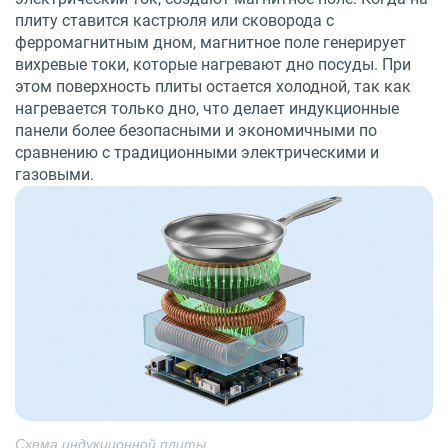
плиту ставится кастрюля или сковорода с
ферромагнитным дном, магнитное поле генерирует
вихревые токи, которые нагревают дно посуды. При
этом поверхность плиты остается холодной, так как
нагревается только дно, что делает индукционные
панели более безопасными и экономичными по
сравнению с традиционными электрическими и
газовыми.
Схема индукционной плиты