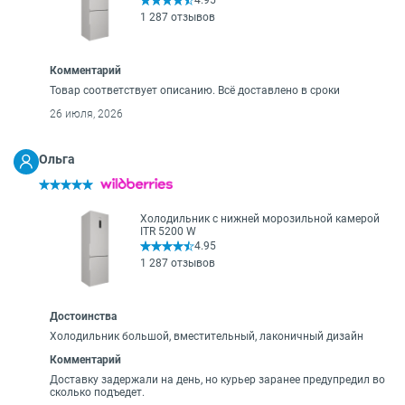
4.95
1 287 отзывов
Комментарий
Товар соответствует описанию. Всё доставлено в сроки
26 июля, 2026
Ольга
Холодильник с нижней морозильной камерой
ITR 5200 W
4.95
1 287 отзывов
Достоинства
Холодильник большой, вместительный, лаконичный дизайн
Комментарий
Доставку задержали на день, но курьер заранее предупредил во
сколько подъедет.