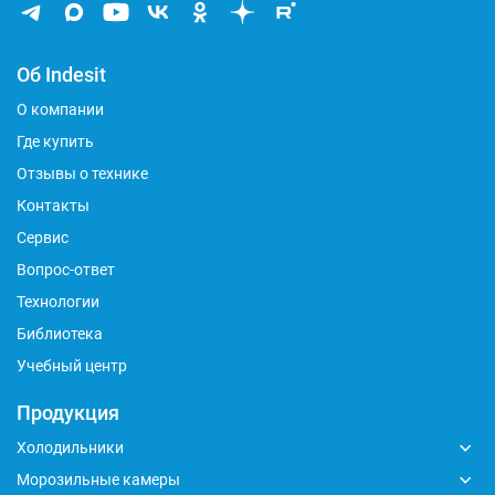
Об Indesit
О компании
Где купить
Отзывы о технике
Контакты
Сервис
Вопрос-ответ
Технологии
Библиотека
Учебный центр
Продукция
Холодильники
Морозильные камеры