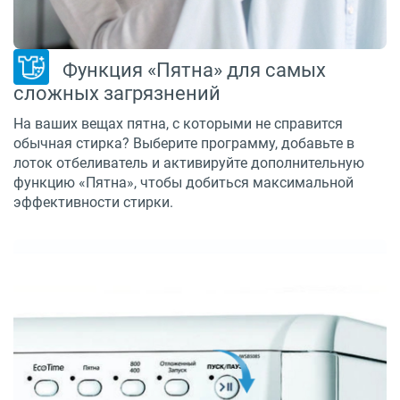
Функция «Пятна» для самых
сложных загрязнений
На ваших вещах пятна, с которыми не справится
обычная стирка? Выберите программу, добавьте в
лоток отбеливатель и активируйте дополнительную
функцию «Пятна», чтобы добиться максимальной
эффективности стирки.