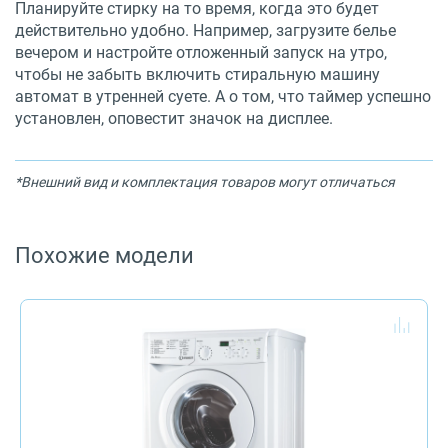
Планируйте стирку на то время, когда это будет
действительно удобно. Например, загрузите белье
вечером и настройте отложенный запуск на утро,
чтобы не забыть включить стиральную машину
автомат в утренней суете. А о том, что таймер успешно
установлен, оповестит значок на дисплее.
*Внешний вид и комплектация товаров могут отличаться
Похожие модели