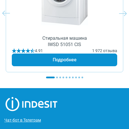
Стиральная машина
IWSD 51051 CIS
4.91
1 972 отзыва
Подробнее
Чат-бот в Телеграм