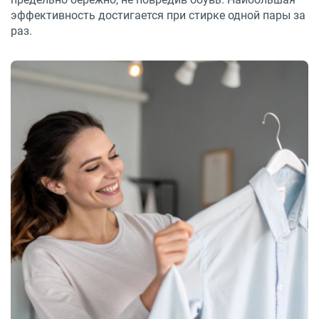
эффективность достигается при стирке одной пары за
раз.