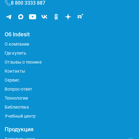
8 800 3333 887
Об Indesit
О компании
Где купить
Отзывы о технике
Контакты
Сервис
Вопрос-ответ
Технологии
Библиотека
Учебный центр
Продукция