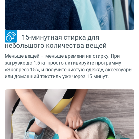
15-минутная стирка для
небольшого количества вещей
Меньше вещей – меньше времени на стирку. При
загрузке до 1,5 кг просто активируйте программу
«Экспресс 15’», и получите чистую одежду, аксессуары
или домашний текстиль уже через 15 минут.