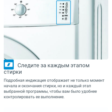
Следите за каждым этапом
стирки
Подробная индикация отображает не только момент
начала и окончания стирки, но и каждый этап
выбранной программы, чтобы вам было удобнее
контролировать ее выполнение.