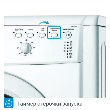
Таймер отсрочки запуска