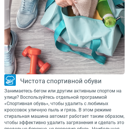
Чистота спортивной обуви
Занимаетесь бегом или другим активным спортом на
улице? Воспользуйтесь отдельной программой
«Спортивная обувь», чтобы удалить с любимых
кроссовок уличную пыль и грязь. В этом режиме
стиральная машина автомат работает таким образом,
чтобы эффективно удалить загрязнения и сделать это
предельно бережно, не повредив обувь. Наибольшая