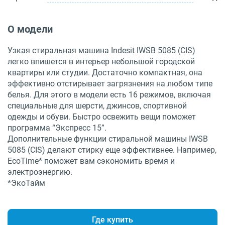
О модели
Узкая стиральная машина Indesit IWSB 5085 (CIS)
легко впишется в интерьер небольшой городской
квартиры или студии. Достаточно компактная, она
эффективно отстирывает загрязнения на любом типе
белья. Для этого в модели есть 16 режимов, включая
специальные для шерсти, джинсов, спортивной
одежды и обуви. Быстро освежить вещи поможет
программа “Экспресс 15”.
Дополнительные функции стиральной машины IWSB
5085 (CIS) делают стирку еще эффективнее. Например,
EcoTime* поможет вам сэкономить время и
электроэнергию.
*ЭкоТайм
Где купить