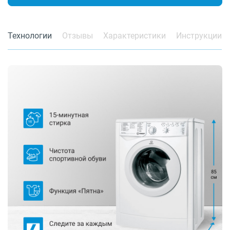
Технологии
Отзывы
Характеристики
Инструкции