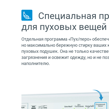
Специальная п
для пуховых вещей
Отдельная программа «Пух/перо» обеспеч
но максимально бережную стирку ваших к
пуховых подушек. Она не только качестве
загрязнения и освежит одежду, но и не п
наполнителю.