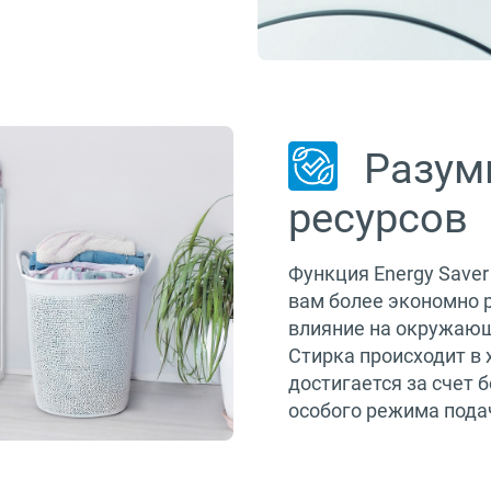
Разум
ресурсов
Функция Energy Save
вам более экономно 
влияние на окружающ
Стирка происходит в 
достигается за счет 
особого режима пода