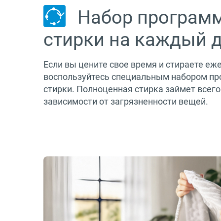
Набор програм
стирки на каждый 
Если вы цените свое время и стираете еж
воспользуйтесь специальным набором пр
стирки. Полноценная стирка займет всего 
зависимости от загрязненности вещей.