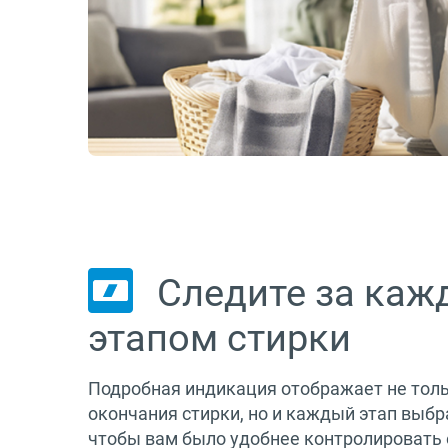
Следите за ка
этапом стирки
Подробная индикация отображает не толь
окончания стирки, но и каждый этап выб
чтобы вам было удобнее контролировать 