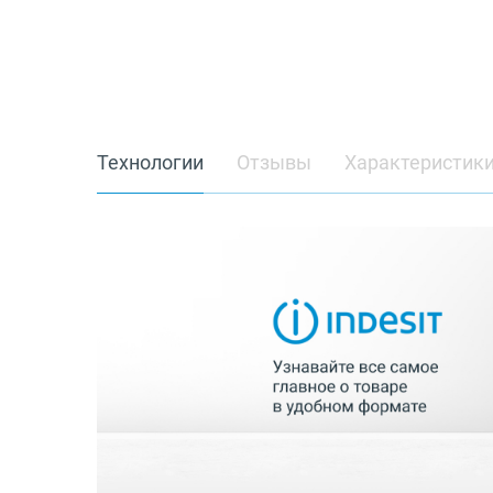
Технологии
Отзывы
Характеристик