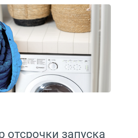
 отсрочки запуска