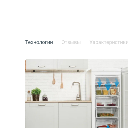
Технологии
Отзывы
Характеристик