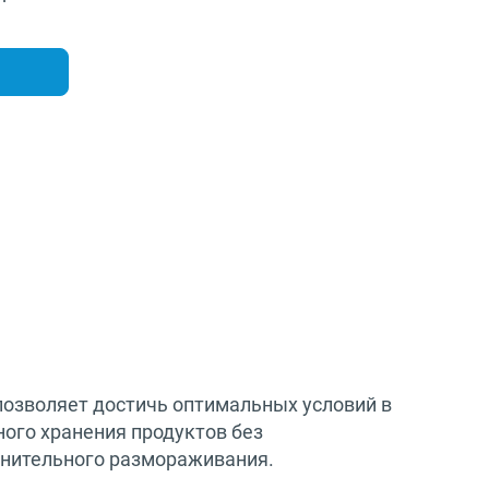
озволяет достичь оптимальных условий в
ного хранения продуктов без
нительного размораживания.