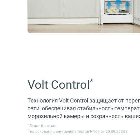
*
Volt Control
Технология Volt Control защищает от пер
сети, обеспечивая стабильность темпера
морозильной камеры и сохранность ваших
*
Вольт Контрол
*
*
на основании внутренних тестов F-109 от 20.09.2023 г