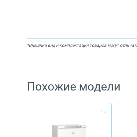
*Внешний вид и комплектация товаров могут отличат
Похожие модели