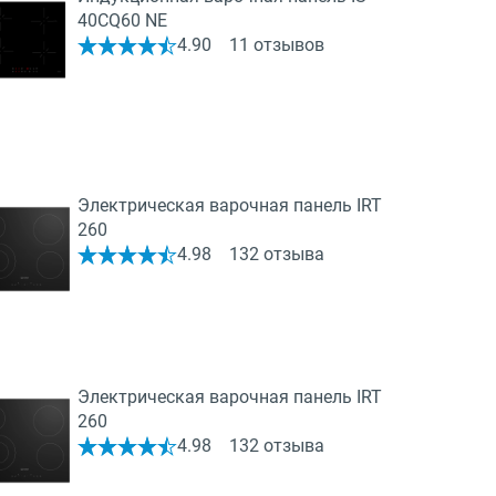
40CQ60 NE
4.90
11 отзывов
Электрическая варочная панель IRT
260
4.98
132 отзыва
Электрическая варочная панель IRT
260
4.98
132 отзыва