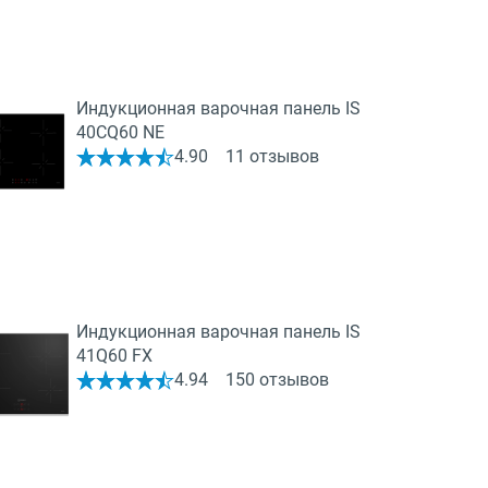
Индукционная варочная панель IS
40CQ60 NE
4.90
11 отзывов
Индукционная варочная панель IS
41Q60 FX
4.94
150 отзывов