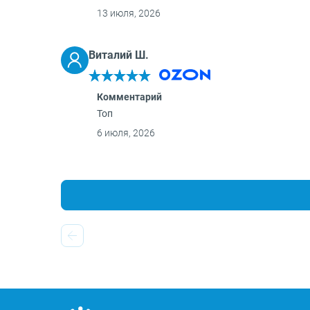
13 июля, 2026
Виталий Ш.
Комментарий
Топ
6 июля, 2026