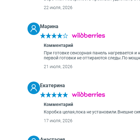
22 июля, 2026
Марина
Комментарий
При готовке сенсорная панель нагревается и 
первой готовки не оттираются следы.По мощн
21 июля, 2026
Екатерина
Комментарий
Коробка целая,пока не установили.Внешне с
17 июля, 2026
Анастасия