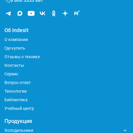
8 800 3333 887
Об Indesit
О компании
Где купить
Отзывы о технике
Контакты
Сервис
Вопрос-ответ
Технологии
Библиотека
Учебный центр
Продукция
Холодильники