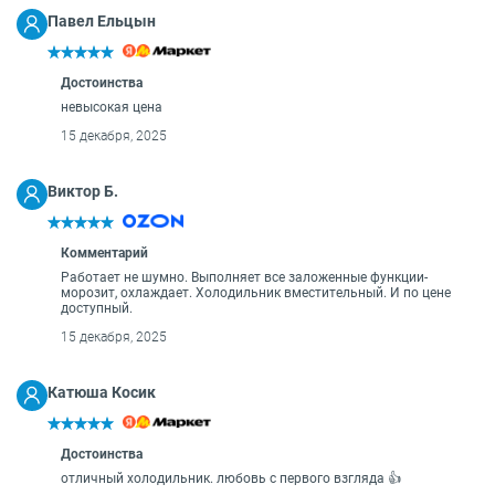
Павел Ельцын
Достоинства
невысокая цена
15 декабря, 2025
Виктор Б.
Комментарий
Работает не шумно. Выполняет все заложенные функции-
морозит, охлаждает. Холодильник вместительный. И по цене
доступный.
15 декабря, 2025
Катюша Косик
Достоинства
отличный холодильник. любовь с первого взгляда 👍