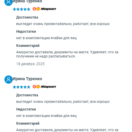
Ирина Туренко
Достоинства
выглядит очень презентабельно, работает, все хорошо
Недостатки
нет в комплектации ячейки для яиц
Комментарий
Аккуратно доставили, документы на месте. Удивляет, что за
получение не надо расписываться.
18 декабря, 2025
Ирина Туренко
Достоинства
выглядит очень презентабельно, работает, все хорошо
Недостатки
нет в комплектации ячейки для яиц
Комментарий
Аккуратно доставили, документы на месте. Удивляет, что за