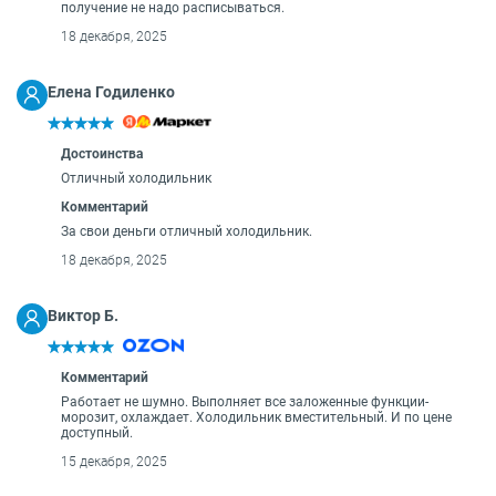
получение не надо расписываться.
18 декабря, 2025
Елена Годиленко
Достоинства
Отличный холодильник
Комментарий
За свои деньги отличный холодильник.
18 декабря, 2025
Виктор Б.
Комментарий
Работает не шумно. Выполняет все заложенные функции-
морозит, охлаждает. Холодильник вместительный. И по цене
доступный.
15 декабря, 2025