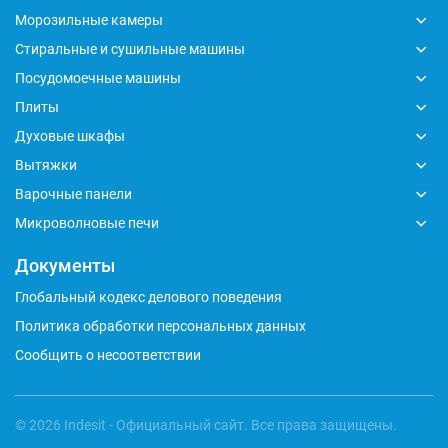
Морозильные камеры
Стиральные и сушильные машины
Посудомоечные машины
Плиты
Духовые шкафы
Вытяжки
Варочные панели
Микроволновые печи
Документы
Глобальный кодекс делового поведения
Политика обработки персональных данных
Сообщить о несоответствии
© 2026 Indesit - Официальный сайт. Все права защищены.