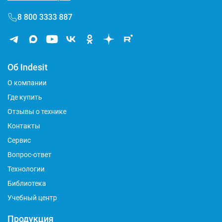
8 800 3333 887
Об Indesit
О компании
Где купить
Отзывы о технике
Контакты
Сервис
Вопрос-ответ
Технологии
Библиотека
Учебный центр
Продукция