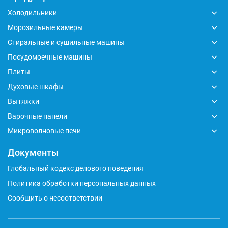
Холодильники
Морозильные камеры
Стиральные и сушильные машины
Посудомоечные машины
Плиты
Духовые шкафы
Вытяжки
Варочные панели
Микроволновые печи
Документы
Глобальный кодекс делового поведения
Политика обработки персональных данных
Сообщить о несоответствии