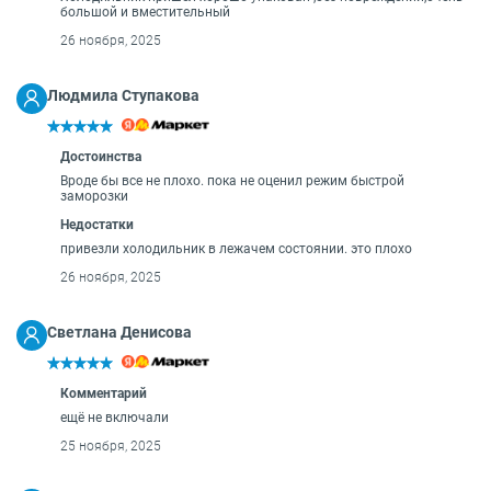
большой и вместительный
26 ноября, 2025
Людмила Ступакова
Достоинства
Вроде бы все не плохо. пока не оценил режим быстрой
заморозки
Недостатки
привезли холодильник в лежачем состоянии. это плохо
26 ноября, 2025
Светлана Денисова
Комментарий
ещё не включали
25 ноября, 2025