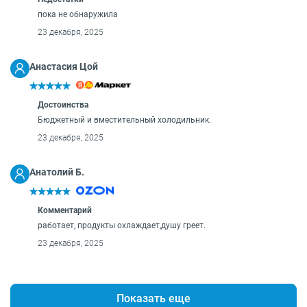
пока не обнаружила
23 декабря, 2025
Анастасия Цой
Достоинства
Бюджетный и вместительный холодильник.
23 декабря, 2025
Анатолий Б.
Комментарий
работает, продукты охлаждает,душу греет.
23 декабря, 2025
Показать еще