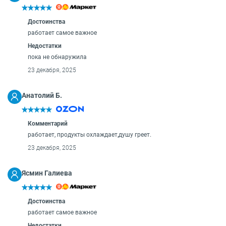
Достоинства
работает самое важное
Недостатки
пока не обнаружила
23 декабря, 2025
Анатолий Б.
Комментарий
работает, продукты охлаждает,душу греет.
23 декабря, 2025
Ясмин Галиева
Достоинства
работает самое важное
Недостатки