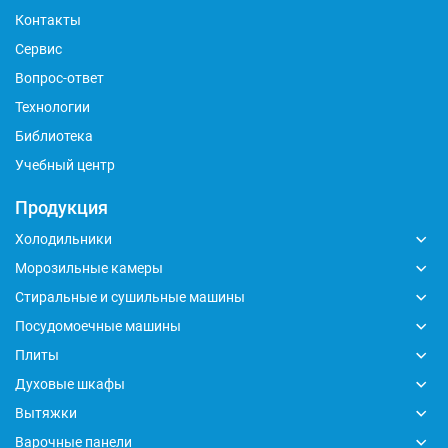
Контакты
Сервис
Вопрос-ответ
Технологии
Библиотека
Учебный центр
Продукция
Холодильники
Морозильные камеры
Стиральные и сушильные машины
Посудомоечные машины
Плиты
Духовые шкафы
Вытяжки
Варочные панели