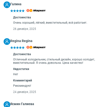
Галина
Достоинства
Очень хороший, лёгкий, вместительный, всё работает.
26 декабря, 2025
Regina Regina
Достоинства
Отличный холодильник, стильный дизайн, хорошо холодит,
вместительный. Я очень довольна. Цена качество!
Недостатки
Нет
Комментарий
Рекомендую!
24 декабря, 2025
Ясмин Галиева