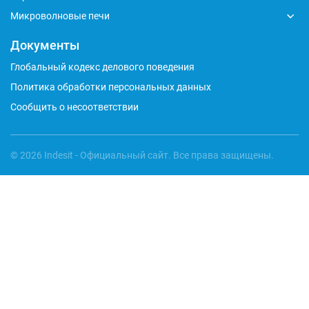
Микроволновые печи
Документы
Глобальный кодекс делового поведения
Политика обработки персональных данных
Сообщить о несоответствии
© 2026 Indesit - Официальный сайт. Все права защищены.