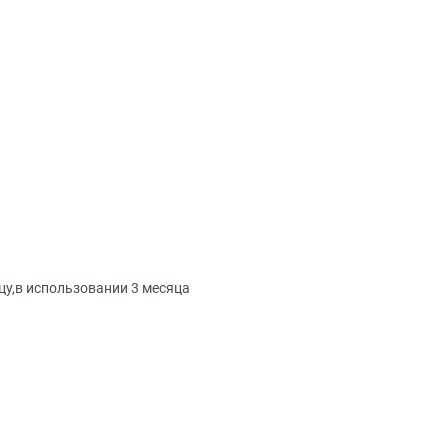
цу,в использовании 3 месяца