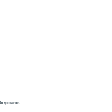
бо доставке.