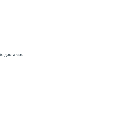
бо доставке.