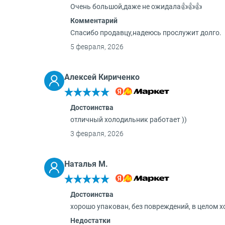
Очень большой,даже не ожидала👍👍👍
Комментарий
Спасибо продавцу,надеюсь прослужит долго.
5 февраля, 2026
Алексей Кириченко
Достоинства
отличный холодильник работает ))
3 февраля, 2026
Наталья М.
Достоинства
хорошо упакован, без повреждений, в целом 
Недостатки