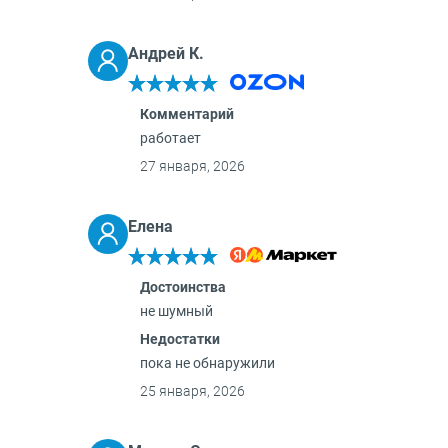
Андрей К.
Комментарий
работает
27 января, 2026
Елена
Достоинства
не шумный
Недостатки
пока не обнаружили
25 января, 2026