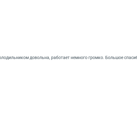
холодильником довольна, работает немного громко. Большое спаси