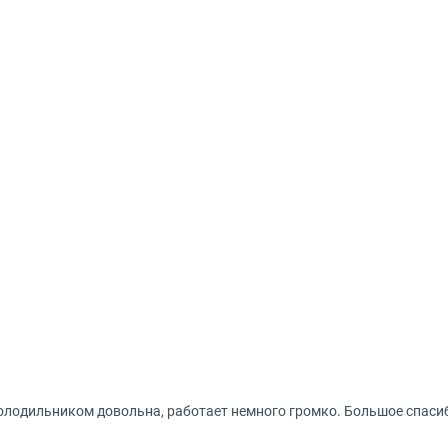
холодильником довольна, работает немного громко. Большое спаси