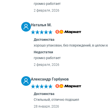
громко работает
2 февраля, 2026
Наталья М.
Достоинства
хорошо упакован, без повреждений, в целом 
Недостатки
громко работает
2 февраля, 2026
Александр Горбунов
Достоинства
Стильный, отлично подошел
28 января, 2026