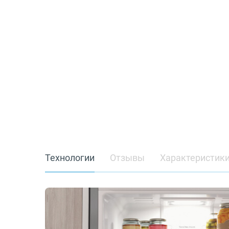
Технологии
Отзывы
Характеристик