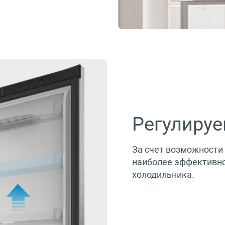
Регулиру
За счет возможности
наиболее эффективно
холодильника.