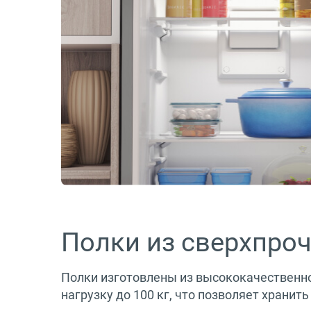
Полки из сверхпроч
Полки изготовлены из высококачественн
нагрузку до 100 кг, что позволяет храни