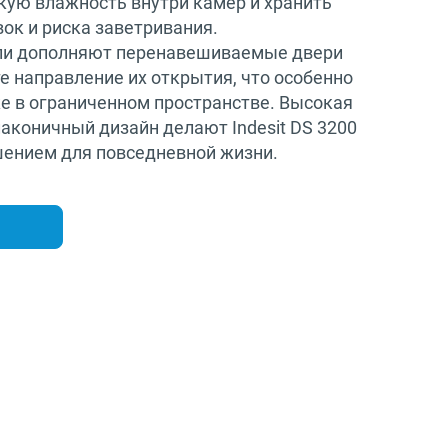
ую влажность внутри камер и хранить
ок и риска заветривания.
ли дополняют перенавешиваемые двери
е направление их открытия, что особенно
ке в ограниченном пространстве. Высокая
аконичный дизайн делают Indesit DS 3200
ением для повседневной жизни.