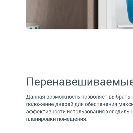
Перенавешиваемые
Данная возможность позволяет выбрать 
положение дверей для обеспечения макси
эффективности использования холодильн
планировки помещения.