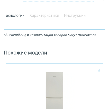
Технологии
Характеристики
Инструкции
*Внешний вид и комплектация товаров могут отличаться
Похожие модели