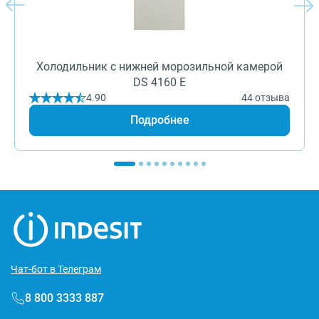
Холодильник с нижней морозильной камерой
DS 4160 E
4.90
44 отзыва
Подробнее
Чат-бот в Телеграм
8 800 3333 887