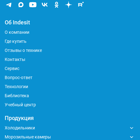
Об Indesit
О компании
Где купить
Отзывы о технике
Контакты
Сервис
Вопрос-ответ
Технологии
Библиотека
Учебный центр
Продукция
Холодильники
Морозильные камеры