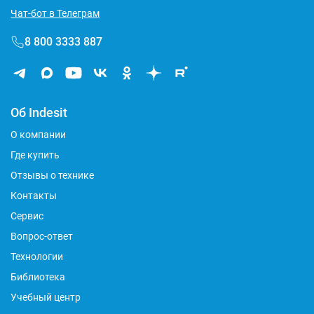
Чат-бот в Телеграм
8 800 3333 887
Об Indesit
О компании
Где купить
Отзывы о технике
Контакты
Сервис
Вопрос-ответ
Технологии
Библиотека
Учебный центр