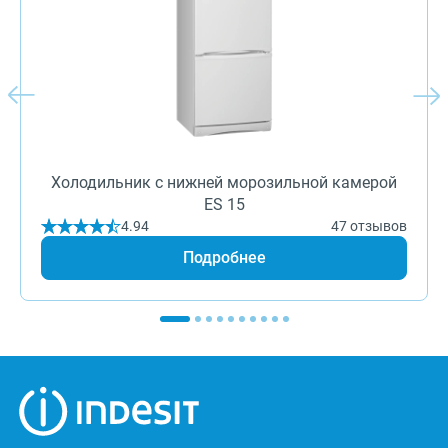
Холодильник с нижней морозильной камерой
ES 15
4.94
47 отзывов
Подробнее