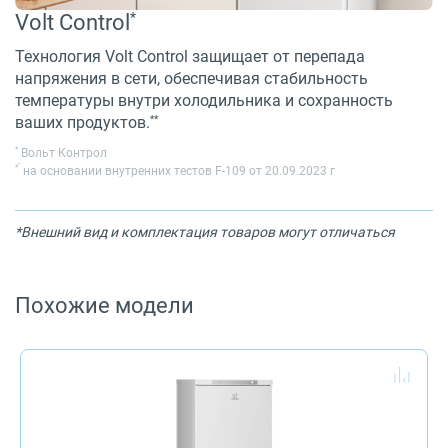
*
Volt Control
Технология Volt Control защищает от перепада
напряжения в сети, обеспечивая стабильность
температуры внутри холодильника и сохранность
**
ваших продуктов.
*
Вольт Контрол
*
*
на основании внутренних тестов F-109 от 20.09.2023 г
*Внешний вид и комплектация товаров могут отличаться
Похожие модели