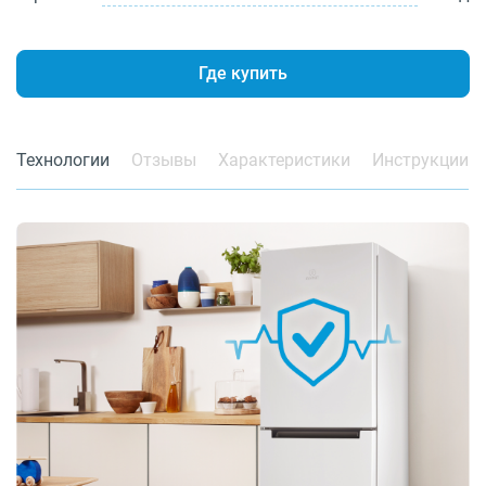
Где купить
Технологии
Отзывы
Характеристики
Инструкции