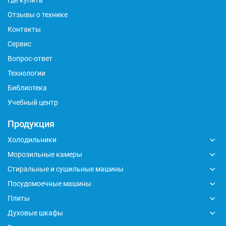
Где купить
Отзывы о технике
Контакты
Сервис
Вопрос-ответ
Технологии
Библиотека
Учебный центр
Продукция
Холодильники
Морозильные камеры
Стиральные и сушильные машины
Посудомоечные машины
Плиты
Духовые шкафы