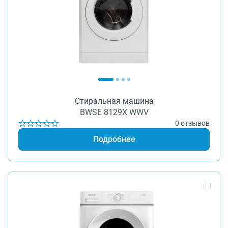
Стиральная машина
BWSE 8129X WWV
0 отзывов
Подробнее