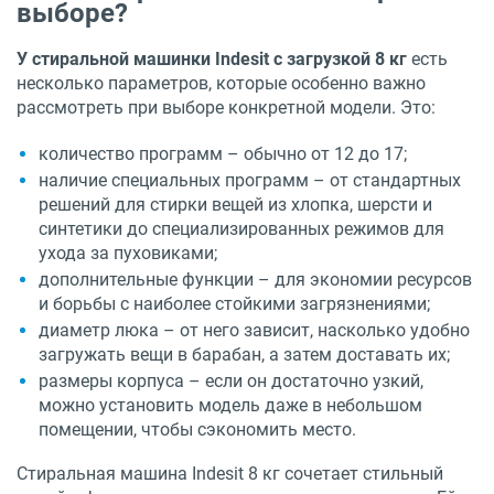
выборе?
У стиральной машинки Indesit с загрузкой 8 кг
есть
несколько параметров, которые особенно важно
рассмотреть при выборе конкретной модели. Это:
количество программ – обычно от 12 до 17;
наличие специальных программ – от стандартных
решений для стирки вещей из хлопка, шерсти и
синтетики до специализированных режимов для
ухода за пуховиками;
дополнительные функции – для экономии ресурсов
и борьбы с наиболее стойкими загрязнениями;
диаметр люка – от него зависит, насколько удобно
загружать вещи в барабан, а затем доставать их;
размеры корпуса – если он достаточно узкий,
можно установить модель даже в небольшом
помещении, чтобы сэкономить место.
Стиральная машина Indesit 8 кг сочетает стильный