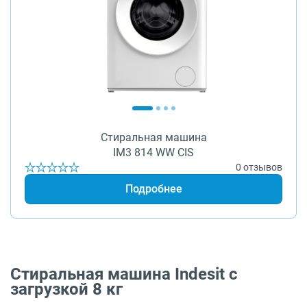
Стиральная машина
IM3 814 WW CIS
0 отзывов
Подробнее
Стиральная машина Indesit с
загрузкой 8 кг