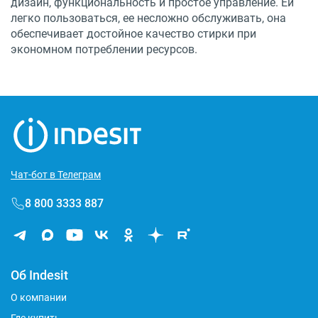
дизайн, функциональность и простое управление. Ей
легко пользоваться, ее несложно обслуживать, она
обеспечивает достойное качество стирки при
экономном потреблении ресурсов.
Чат-бот в Телеграм
8 800 3333 887
Об Indesit
О компании