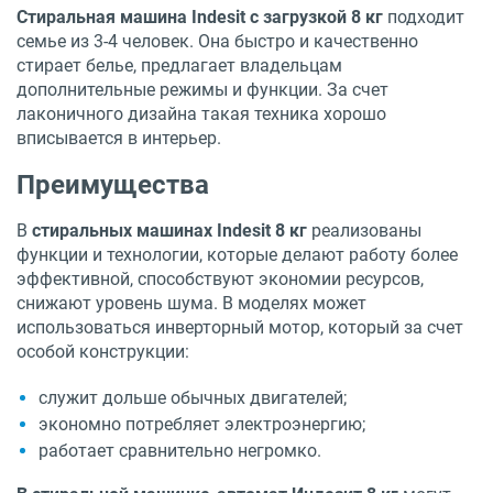
Стиральная машина Indesit с загрузкой 8 кг
подходит
семье из 3-4 человек. Она быстро и качественно
стирает белье, предлагает владельцам
дополнительные режимы и функции. За счет
лаконичного дизайна такая техника хорошо
вписывается в интерьер.
Преимущества
В
стиральных машинах Indesit 8 кг
реализованы
функции и технологии, которые делают работу более
эффективной, способствуют экономии ресурсов,
снижают уровень шума. В моделях может
использоваться инверторный мотор, который за счет
особой конструкции:
служит дольше обычных двигателей;
экономно потребляет электроэнергию;
работает сравнительно негромко.