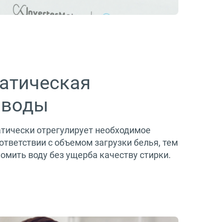
атическая
 воды
тически отрегулирует необходимое
ответствии с объемом загрузки белья, тем
омить воду без ущерба качеству стирки.