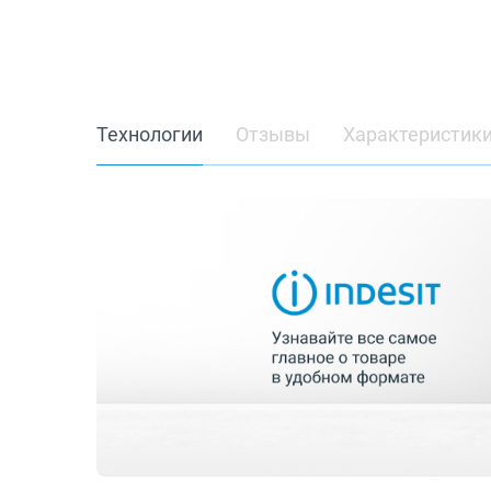
Технологии
Отзывы
Характеристик