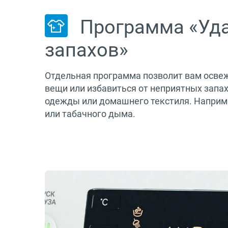
Программа «Уд
запахов»
Отдельная программа позволит вам осве
вещи или избавиться от неприятных запах
одежды или домашнего текстиля. Наприме
или табачного дыма.