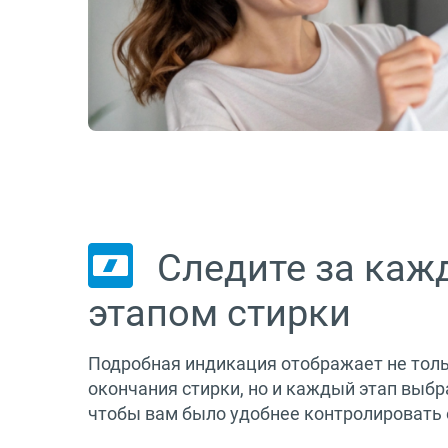
Следите за ка
этапом стирки
Подробная индикация отображает не толь
окончания стирки, но и каждый этап выб
чтобы вам было удобнее контролировать 