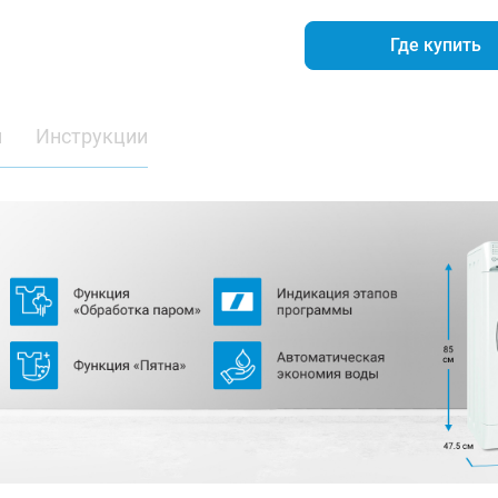
Где купить
и
Инструкции