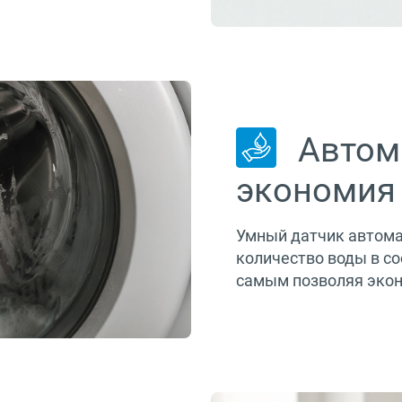
Автом
экономия
Умный датчик автома
количество воды в со
самым позволяя экон