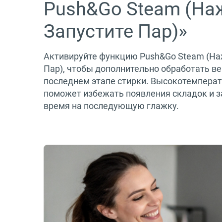
Push&Go Steam (На
Запустите Пар)»
Активируйте функцию Push&Go Steam (На
Пар), чтобы дополнительно обработать в
последнем этапе стирки. Высокотемперат
поможет избежать появления складок и з
время на последующую глажку.