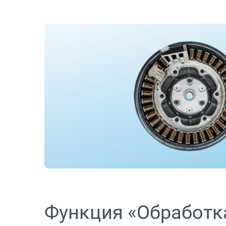
Функция «Обработк