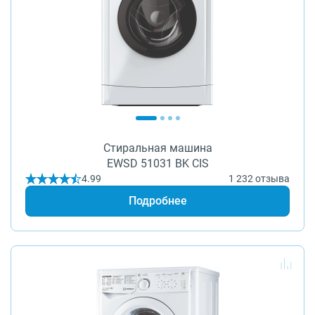
Стиральная машина
EWSD 51031 BK CIS
4.99
1 232 отзыва
Подробнее