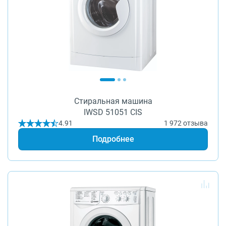
Стиральная машина
IWSD 51051 CIS
4.91
1 972 отзыва
Подробнее