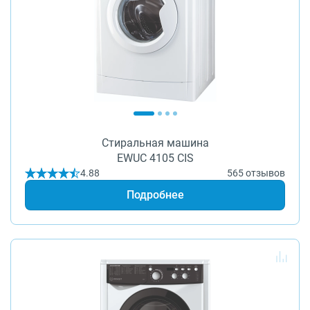
Стиральная машина
EWUC 4105 CIS
4.88
565 отзывов
Подробнее