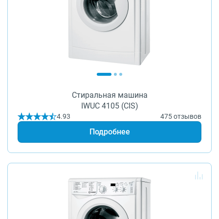
Стиральная машина
IWUC 4105 (CIS)
4.93
475 отзывов
Подробнее