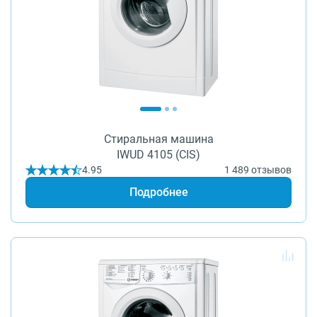
Стиральная машина
IWUD 4105 (CIS)
4.95
1 489 отзывов
Подробнее