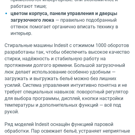
работают тише;
цветом корпуса, панели управления и дверцы
загрузочного люка
— правильно подобранный
оттенок помогает органично вписать технику в
интерьер.
Стиральные машины Indesit с отжимом 1000 оборотов
разработаны так, чтобы обеспечить высокое качество
стирки, надёжность и стабильную работу на
протяжении долгого времени. Большой загрузочный
люк делает использование особенно удобным —
загружать и выгружать бельё можно без лишних
усилий. Система управления интуитивно понятна и не
требует специальных навыков: поворотный регулятор
для выбора программы, дисплей, кнопки настройки
температуры и дополнительных функций — всё под
рукой.
Ряд моделей Indesit оснащён функцией паровой
обработки. Пар освежает бельё, устраняет неприятные