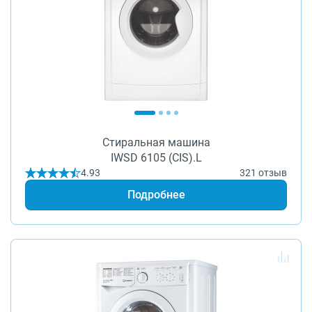
Стиральная машина
IWSD 6105 (CIS).L
4.93
321 отзыв
Подробнее