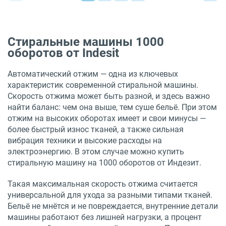
Стиральные машины 1000
оборотов от Indesit
Автоматический отжим — одна из ключевых
характеристик современной стиральной машины.
Скорость отжима может быть разной, и здесь важно
найти баланс: чем она выше, тем суше бельё. При этом
отжим на высоких оборотах имеет и свои минусы —
более быстрый износ тканей, а также сильная
вибрация техники и высокие расходы на
электроэнергию. В этом случае можно купить
стиральную машину на 1000 оборотов от Индезит.
Такая максимальная скорость отжима считается
универсальной для ухода за разными типами тканей.
Бельё не мнётся и не повреждается, внутренние детали
машины работают без лишней нагрузки, а процент