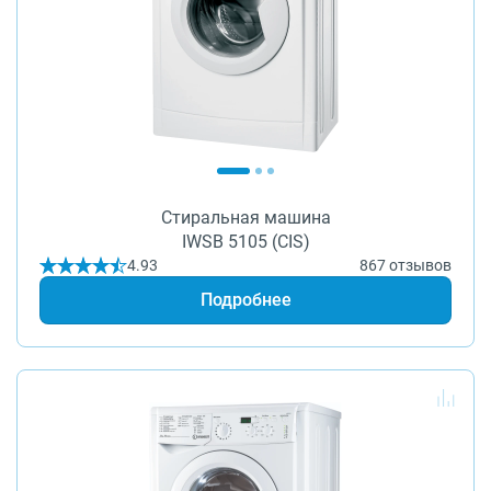
Стиральная машина
IWSB 5105 (CIS)
4.93
867 отзывов
Подробнее