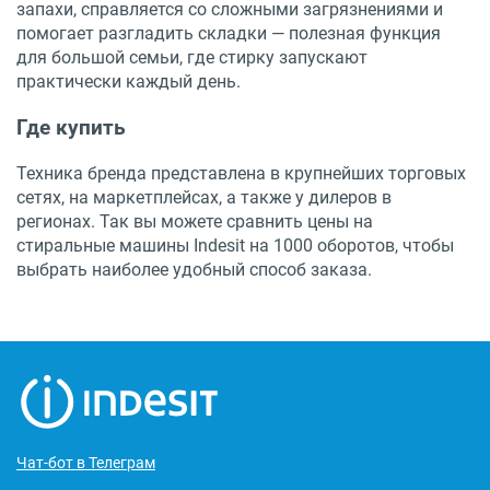
запахи, справляется со сложными загрязнениями и
помогает разгладить складки — полезная функция
для большой семьи, где стирку запускают
практически каждый день.
Где купить
Техника бренда представлена в крупнейших торговых
сетях, на маркетплейсах, а также у дилеров в
регионах. Так вы можете сравнить цены на
стиральные машины Indesit на 1000 оборотов, чтобы
выбрать наиболее удобный способ заказа.
Чат-бот в Телеграм