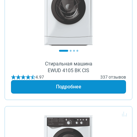
Стиральная машина
EWUD 4105 BK CIS
4.97
337 отзывов
Подробнее