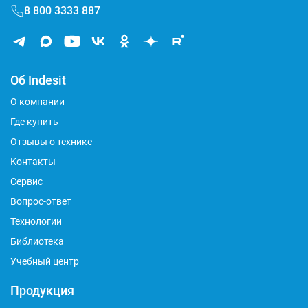
8 800 3333 887
Об Indesit
О компании
Где купить
Отзывы о технике
Контакты
Сервис
Вопрос-ответ
Технологии
Библиотека
Учебный центр
Продукция