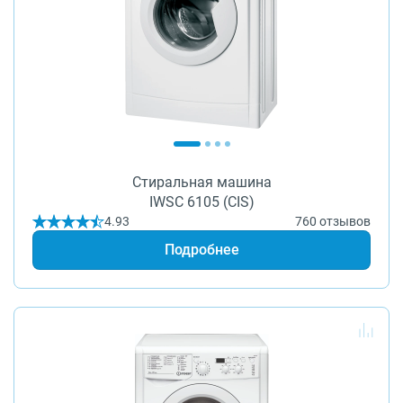
Стиральная машина
IWSC 6105 (CIS)
4.93
760 отзывов
Подробнее