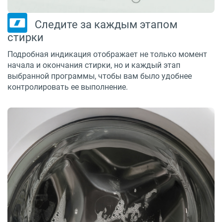
Следите за каждым этапом
стирки
Подробная индикация отображает не только момент
начала и окончания стирки, но и каждый этап
выбранной программы, чтобы вам было удобнее
контролировать ее выполнение.