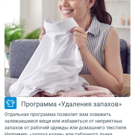
Программа «Удаления запахов»
Отдельная программа позволит вам освежить
залежавшиеся вещи или избавиться от неприятных
запахов от рабочей одежды или домашнего текстиля.
Например, «запаха кухни» или табачного дыма.