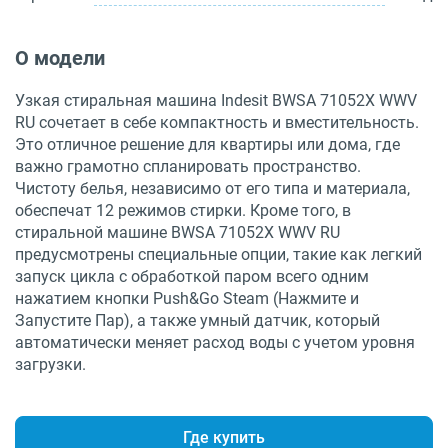
О модели
Узкая стиральная машина Indesit BWSA 71052X WWV
RU сочетает в себе компактность и вместительность.
Это отличное решение для квартиры или дома, где
важно грамотно спланировать пространство.
Чистоту белья, независимо от его типа и материала,
обеспечат 12 режимов стирки. Кроме того, в
стиральной машине BWSA 71052X WWV RU
предусмотрены специальные опции, такие как легкий
запуск цикла с обработкой паром всего одним
нажатием кнопки Push&Go Steam (Нажмите и
Запустите Пар), а также умный датчик, который
автоматически меняет расход воды с учетом уровня
загрузки.
Где купить