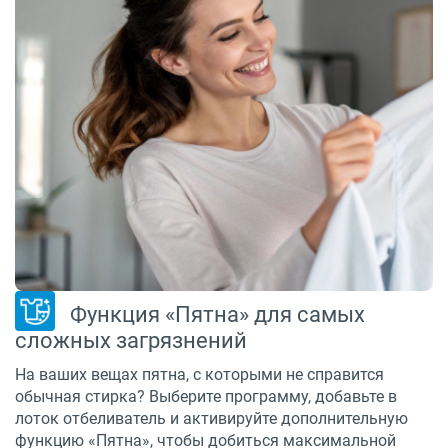
Функция «Пятна» для самых
сложных загрязнений
На ваших вещах пятна, с которыми не справится
обычная стирка? Выберите программу, добавьте в
лоток отбеливатель и активируйте дополнительную
функцию «Пятна», чтобы добиться максимальной