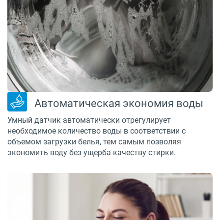
Автоматическая экономия воды
Умный датчик автоматически отрегулирует
необходимое количество воды в соответствии с
объемом загрузки белья, тем самым позволяя
экономить воду без ущерба качеству стирки.