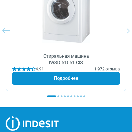
Стиральная машина
IWSD 51051 CIS
4.91
1 972 отзыва
Подробнее