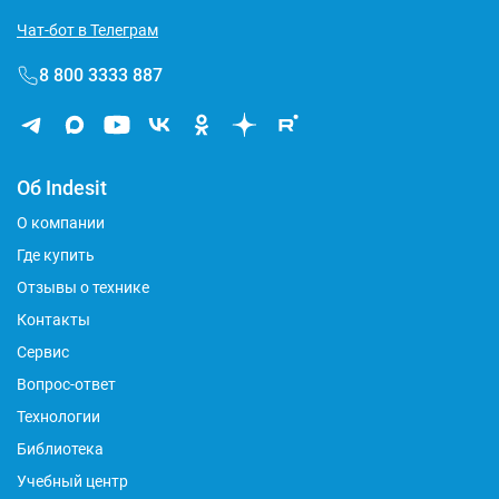
Чат-бот в Телеграм
8 800 3333 887
Об Indesit
О компании
Где купить
Отзывы о технике
Контакты
Сервис
Вопрос-ответ
Технологии
Библиотека
Учебный центр