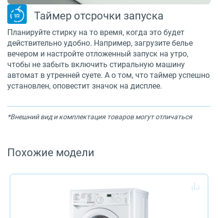
Таймер отсрочки запуска
Планируйте стирку на то время, когда это будет
действительно удобно. Например, загрузите белье
вечером и настройте отложенный запуск на утро,
чтобы не забыть включить стиральную машину
автомат в утренней суете. А о том, что таймер успешно
установлен, оповестит значок на дисплее.
*Внешний вид и комплектация товаров могут отличаться
Похожие модели