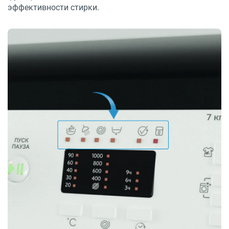
эффективности стирки.