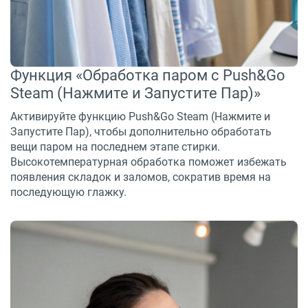
Функция «Обработка паром с Push&Go
Steam (Нажмите и Запустите Пар)»
Активируйте функцию Push&Go Steam (Нажмите и
Запустите Пар), чтобы дополнительно обработать
вещи паром на последнем этапе стирки.
Высокотемпературная обработка поможет избежать
появления складок и заломов, сократив время на
последующую глажку.