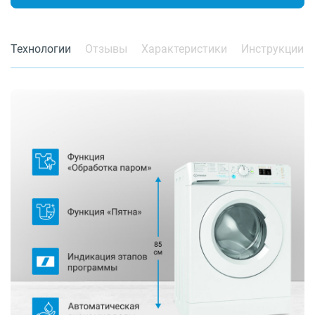
Технологии
Отзывы
Характеристики
Инструкции