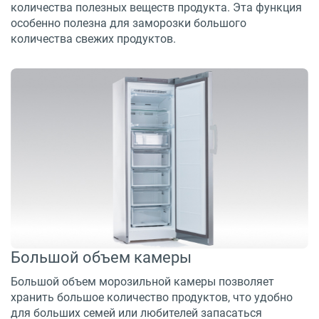
количества полезных веществ продукта. Эта функция
особенно полезна для заморозки большого
количества свежих продуктов.
Большой объем камеры
Большой объем морозильной камеры позволяет
хранить большое количество продуктов, что удобно
для больших семей или любителей запасаться