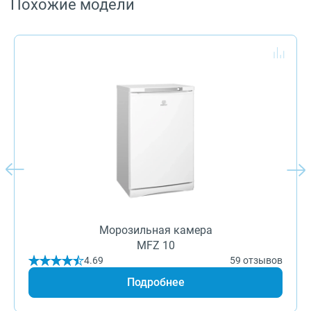
Похожие модели
Морозильная камера
MFZ 10
4.69
59 отзывов
Подробнее