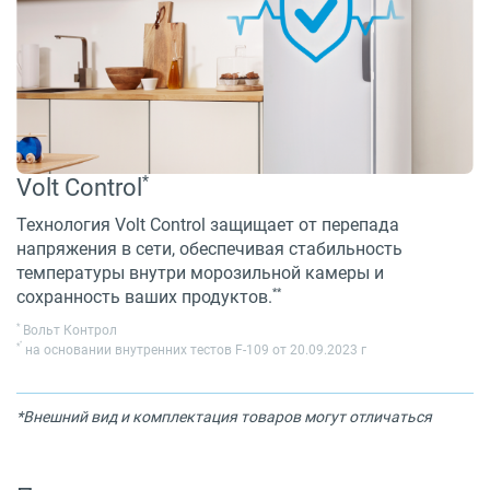
*
Volt Control
Технология Volt Control защищает от перепада
напряжения в сети, обеспечивая стабильность
температуры внутри морозильной камеры и
**
сохранность ваших продуктов.
*
Вольт Контрол
*
*
на основании внутренних тестов F-109 от 20.09.2023 г
*Внешний вид и комплектация товаров могут отличаться