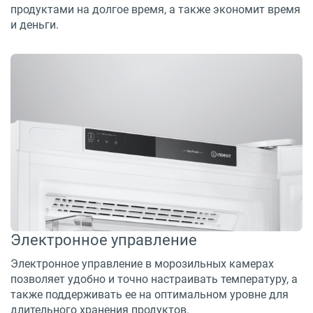
продуктами на долгое время, а также экономит время
и деньги.
Электронное управление
Электронное управление в морозильных камерах
позволяет удобно и точно настраивать температуру, а
также поддерживать ее на оптимальном уровне для
длительного хранения продуктов.