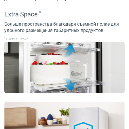
*
Extra Space
Больше пространства благодаря съемной полке для
удобного размещения габаритных продуктов.
*
Экстра Спэйс