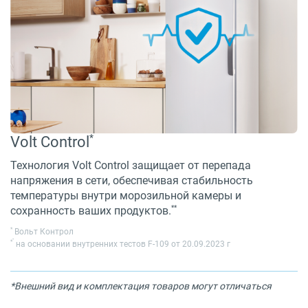
*
Volt Control
Технология Volt Control защищает от перепада
напряжения в сети, обеспечивая стабильность
температуры внутри морозильной камеры и
**
сохранность ваших продуктов.
*
Вольт Контрол
*
*
на основании внутренних тестов F-109 от 20.09.2023 г
*Внешний вид и комплектация товаров могут отличаться