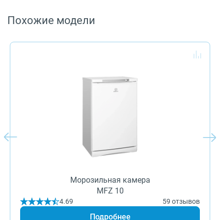
Похожие модели
Морозильная камера
MFZ 10
4.69
59 отзывов
Подробнее