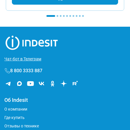
Чат-бот в Телеграм
8 800 3333 887
Об Indesit
О компании
Где купить
Отзывы о технике