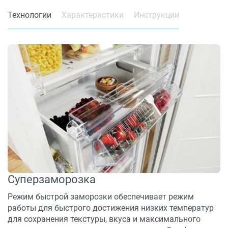
Технологии
Характеристики
Инструкции
Суперзаморозка
Режим быстрой заморозки обеспечивает режим
работы для быстрого достижения низких температур
для сохранения текстуры, вкуса и максимального