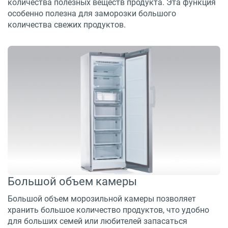
количества полезных веществ продукта. Эта функция
особенно полезна для заморозки большого
количества свежих продуктов.
Большой объем камеры
Большой объем морозильной камеры позволяет
хранить большое количество продуктов, что удобно
для больших семей или любителей запасаться