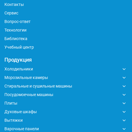
Контакты
Сервис
Вопрос-ответ
Технологии
Библиотека
Учебный центр
Продукция
Холодильники
Морозильные камеры
Стиральные и сушильные машины
Посудомоечные машины
Плиты
Духовые шкафы
Вытяжки
Варочные панели