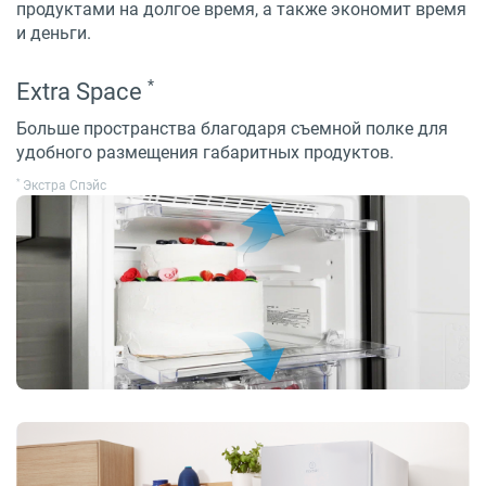
продуктами на долгое время, а также экономит время
и деньги.
*
Extra Space
Больше пространства благодаря съемной полке для
удобного размещения габаритных продуктов.
*
Экстра Спэйс