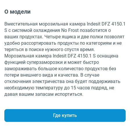
О модели
Вместительная морозильная камера Indesit DFZ 4150.1
S с системой охлаждения No Frost позаботится о
ваших продуктах. Четыре ящика и две полки позволят
удобно рассортировать продукты по категориям и не
теряться в поиске нужного спустя время.
Морозильная камера Indesit DFZ 4150.1 S оснащена
функцией суперзаморозки и может быстро
замораживать большое количество продуктов без
потери внешнего вида и качества. В случае
отключения электричества она будет поддерживать
необходимую температуру до 15 часов подряд, не
давая вашим запасам испортиться.
Где купить