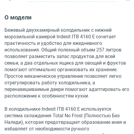
О модели
Бежевый двухкамерный холодильник с нижней
морозильной камерой Indesit ITB 4160 E сочетает
практичность и удобство для ежедневного
использования. Общий полезный объем 257 литров
позволяет разместить запас продуктов для всей
семьи, а два отдельных ящика для овощей и фруктов
помогают оптимально организовать их хранение.
Простое механическое управление позволяет легко
отрегулировать работу холодильника, а
перенавешиваемые двери помогают адаптировать его
расположение к особенностям кухни.
В холодильнике Indesit ITB 4160 E используется
система охлаждения Total No Frost (Полностью Без
Наледи), которая предотвращает образование инея и
избавляет от необходимости ручного