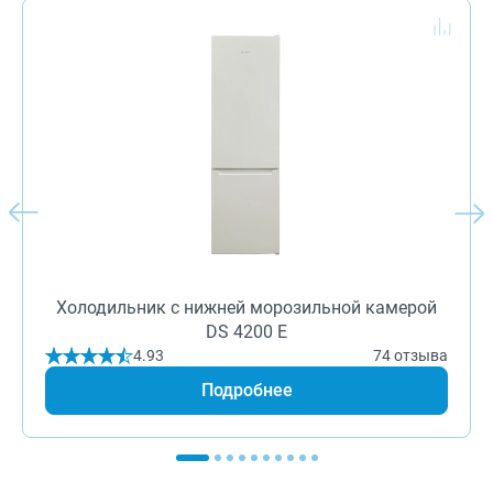
Холодильник с нижней морозильной камерой
DS 4200 E
4.93
74 отзыва
Подробнее