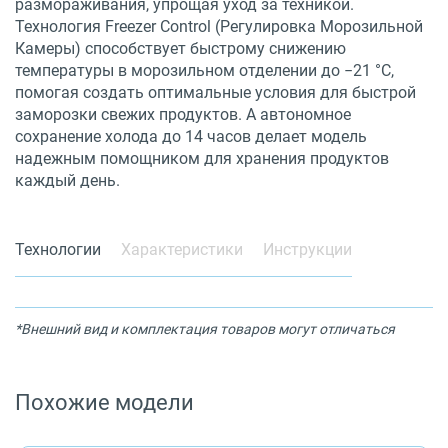
размораживания, упрощая уход за техникой.
Технология Freezer Control (Регулировка Морозильной
Камеры) способствует быстрому снижению
температуры в морозильном отделении до −21 °С,
помогая создать оптимальные условия для быстрой
заморозки свежих продуктов. А автономное
сохранение холода до 14 часов делает модель
надежным помощником для хранения продуктов
каждый день.
Технологии
Характеристики
Инструкции
*Внешний вид и комплектация товаров могут отличаться
Похожие модели