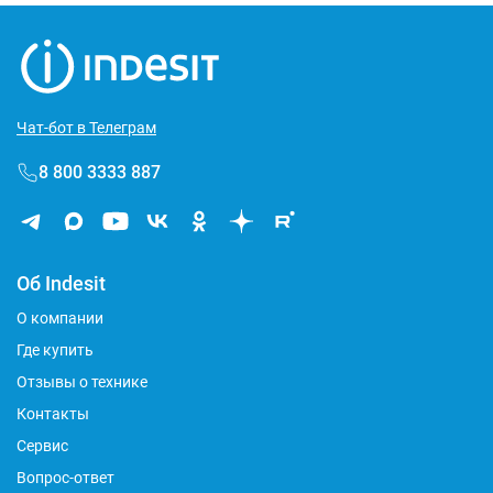
Чат-бот в Телеграм
8 800 3333 887
Об Indesit
О компании
Где купить
Отзывы о технике
Контакты
Сервис
Вопрос-ответ