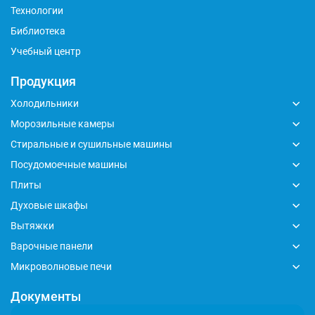
Технологии
Библиотека
Учебный центр
Продукция
Холодильники
Морозильные камеры
Стиральные и сушильные машины
Посудомоечные машины
Плиты
Духовые шкафы
Вытяжки
Варочные панели
Микроволновые печи
Документы