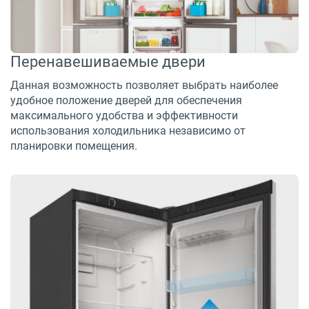
Перенавешиваемые двери
Данная возможность позволяет выбрать наиболее
удобное положение дверей для обеспечения
максимального удобства и эффективности
использования холодильника независимо от
планировки помещения.