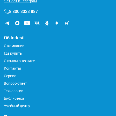
Чат-бот в Телеграм
8 800 3333 887
Об Indesit
О компании
Где купить
Отзывы о технике
Контакты
Сервис
Вопрос-ответ
Технологии
Библиотека
Учебный центр