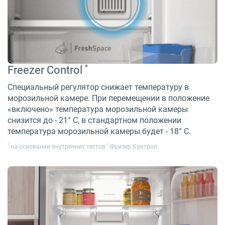
*
Freezer Control
Специальный регулятор снижает температуру в
морозильной камере. При перемещении в положение
«включено» температура морозильной камеры
снизится до - 21° С, в стандартном положении
температура морозильной камеры будет - 18° С.
*
*
на основании внутренних тестов
Фризер Контрол