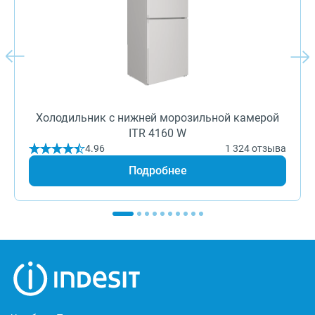
Холодильник с нижней морозильной камерой
ITR 4160 W
4.96
1 324 отзыва
Подробнее