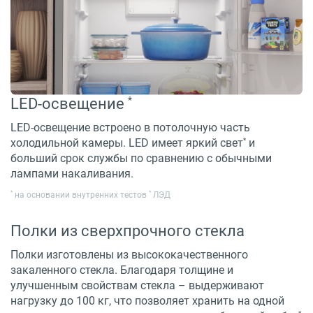
*
LED-освещение
LED-освещение встроено в потолочную часть
*
холодильной камеры. LED имеет яркий свет
и
больший срок службы по сравнению с обычными
лампами накаливания.
*
*
на основании внутренних тестов
ЛЭД
Полки из сверхпрочного стекла
Полки изготовлены из высококачественного
закаленного стекла. Благодаря толщине и
улучшенным свойствам стекла – выдерживают
нагрузку до 100 кг, что позволяет хранить на одной