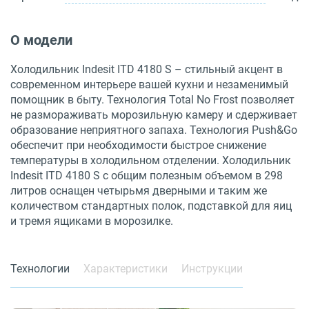
О модели
Холодильник Indesit ITD 4180 S – стильный акцент в
современном интерьере вашей кухни и незаменимый
помощник в быту. Технология Total No Frost позволяет
не размораживать морозильную камеру и сдерживает
образование неприятного запаха. Технология Push&Go
обеспечит при необходимости быстрое снижение
температуры в холодильном отделении. Холодильник
Indesit ITD 4180 S с общим полезным объемом в 298
литров оснащен четырьмя дверными и таким же
количеством стандартных полок, подставкой для яиц
и тремя ящиками в морозилке.
Технологии
Характеристики
Инструкции