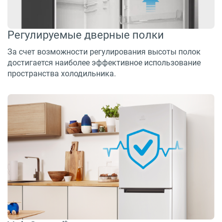
Регулируемые дверные полки
За счет возможности регулирования высоты полок
достигается наиболее эффективное использование
пространства холодильника.