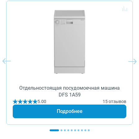
Отдельностоящая посудомоечная машина
DFS 1A59
5.00
15 отзывов
Подробнее