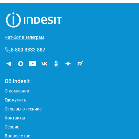
Чат-бот в Телеграм
8 800 3333 887
Об Indesit
О компании
Где купить
Отзывы о технике
Контакты
Сервис
Вопрос-ответ