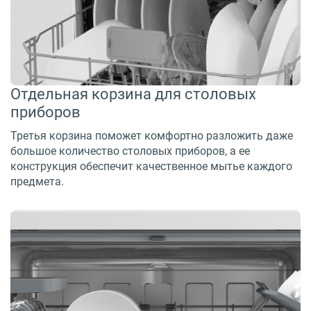
Отдельная корзина для столовых
приборов
Третья корзина поможет комфортно разложить даже
большое количество столовых приборов, а ее
конструкция обеспечит качественное мытье каждого
предмета.