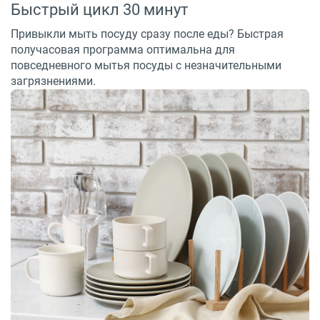
Быстрый цикл 30 минут
Привыкли мыть посуду сразу после еды? Быстрая
получасовая программа оптимальна для
повседневного мытья посуды с незначительными
загрязнениями.