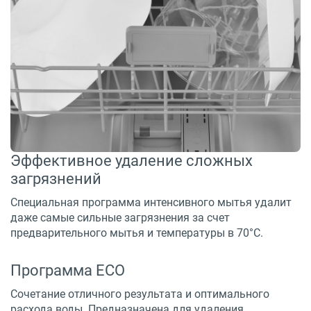
Эффективное удаление сложных
загрязнений
Специальная программа интенсивного мытья удалит
даже самые сильные загрязнения за счет
предварительного мытья и температуры в 70°С.
Программа ECO
Сочетание отличного результата и оптимального
расхода воды. Предназначена для удаления