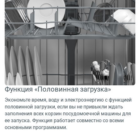
Функция «Половинная загрузка»
Экономьте время, воду и электроэнергию с функцией
половинной загрузки, если вы не привыкли ждать
заполнения всех корзин посудомоечной машины для
ее запуска. Функция работает совместно со всеми
основными программами.