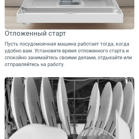
Отложенный старт
Пусть посудомоечная машина работает тогда, когда
удобно вам. Установите время отложенного старта и
спокойно занимайтесь своими делами, отдыхайте или
отправляйтесь на работу.