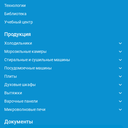
Технологии
Библиотека
Учебный центр
Продукция
Холодильники
Морозильные камеры
Стиральные и сушильные машины
Посудомоечные машины
Плиты
Духовые шкафы
Вытяжки
Варочные панели
Микроволновые печи
Документы