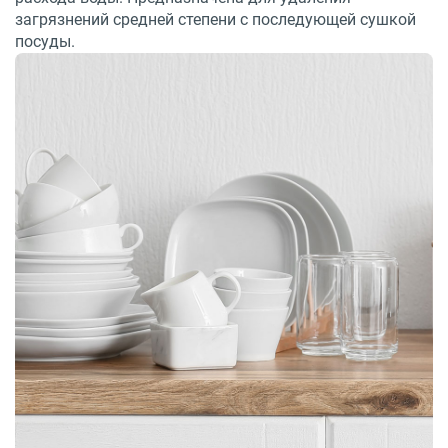
загрязнений средней степени с последующей сушкой
посуды.