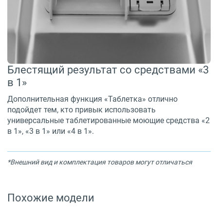
Блестящий результат со средствами «3
в 1»
Дополнительная функция «Таблетка» отлично
подойдет тем, кто привык использовать
универсальные таблетированные моющие средства «2
в 1», «3 в 1» или «4 в 1».
*Внешний вид и комплектация товаров могут отличаться
Похожие модели