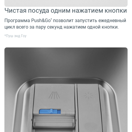
Чистая посуда одним нажатием кнопки
*
Программа Push&Go
позволит запустить ежедневный
цикл всего за пару секунд нажатием одной кнопки.
*Пуш энд Гоу