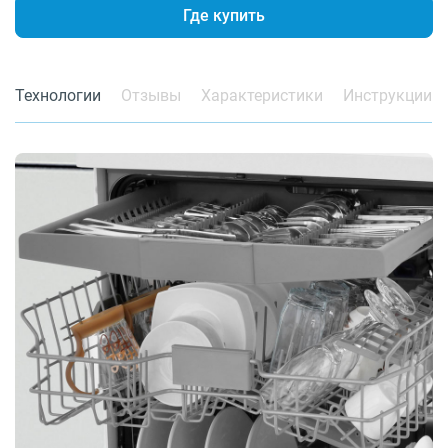
Где купить
Технологии
Отзывы
Характеристики
Инструкции