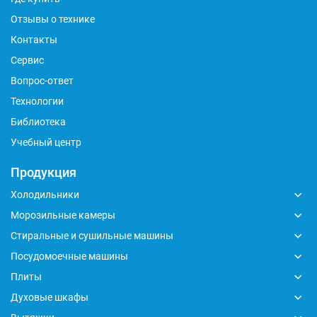
Отзывы о технике
Контакты
Сервис
Вопрос-ответ
Технологии
Библиотека
Учебный центр
Продукция
Холодильники
Морозильные камеры
Стиральные и сушильные машины
Посудомоечные машины
Плиты
Духовые шкафы