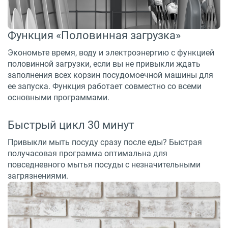
Функция «Половинная загрузка»
Экономьте время, воду и электроэнергию с функцией
половинной загрузки, если вы не привыкли ждать
заполнения всех корзин посудомоечной машины для
ее запуска. Функция работает совместно со всеми
основными программами.
Быстрый цикл 30 минут
Привыкли мыть посуду сразу после еды? Быстрая
получасовая программа оптимальна для
повседневного мытья посуды с незначительными
загрязнениями.