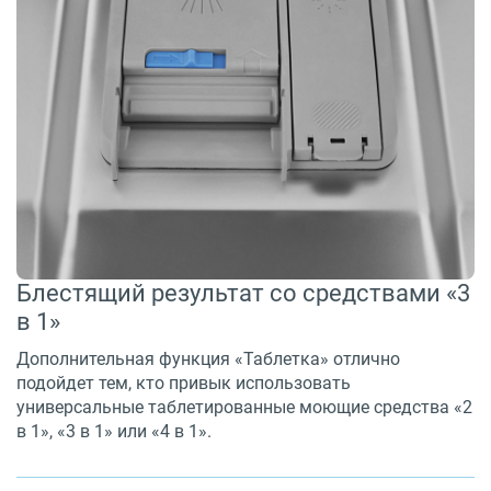
Блестящий результат со средствами «3
в 1»
Дополнительная функция «Таблетка» отлично
подойдет тем, кто привык использовать
универсальные таблетированные моющие средства «2
в 1», «3 в 1» или «4 в 1».