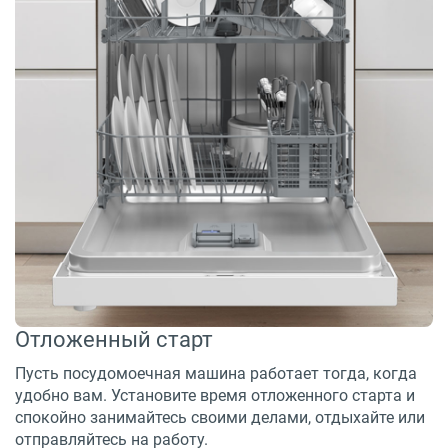
Отложенный старт
Пусть посудомоечная машина работает тогда, когда
удобно вам. Установите время отложенного старта и
спокойно занимайтесь своими делами, отдыхайте или
отправляйтесь на работу.