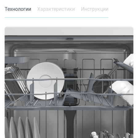
Технологии
Характеристики
Инструкции