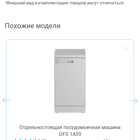
*Внешний вид и комплектация товаров могут отличаться
Похожие модели
Отдельностоящая посудомоечная машина
DFS 1A59