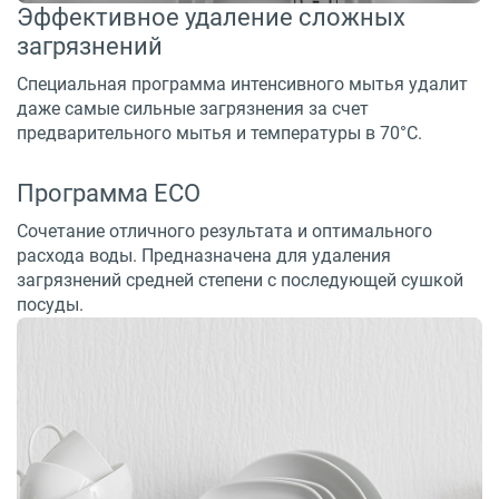
Эффективное удаление сложных
загрязнений
Специальная программа интенсивного мытья удалит
даже самые сильные загрязнения за счет
предварительного мытья и температуры в 70°С.
Программа ECO
Сочетание отличного результата и оптимального
расхода воды. Предназначена для удаления
загрязнений средней степени с последующей сушкой
посуды.