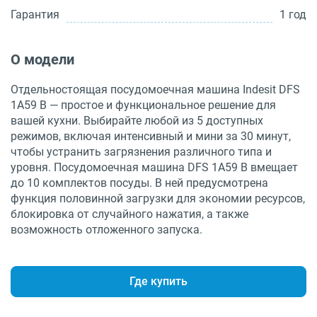
Гарантия
1 год
О модели
Отдельностоящая посудомоечная машина Indesit DFS
1A59 B — простое и функциональное решение для
вашей кухни. Выбирайте любой из 5 доступных
режимов, включая интенсивный и мини за 30 минут,
чтобы устранить загрязнения различного типа и
уровня. Посудомоечная машина DFS 1A59 B вмещает
до 10 комплектов посуды. В ней предусмотрена
функция половинной загрузки для экономии ресурсов,
блокировка от случайного нажатия, а также
возможность отложенного запуска.
Где купить