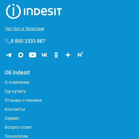
Чат-бот в Телеграм
8 800 3333 887
Об Indesit
О компании
Где купить
Отзывы о технике
Контакты
Сервис
Вопрос-ответ
Технологии