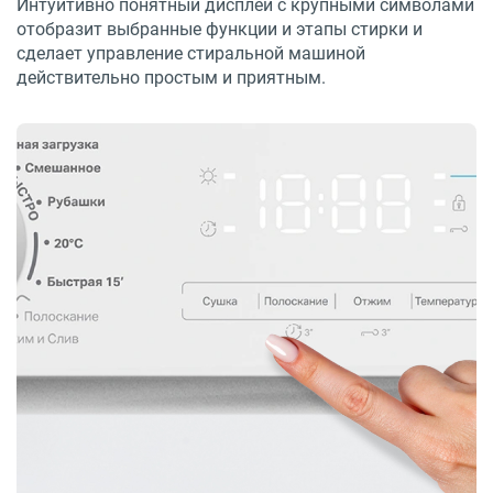
Интуитивно понятный дисплей с крупными символами
отобразит выбранные функции и этапы стирки и
сделает управление стиральной машиной
действительно простым и приятным.