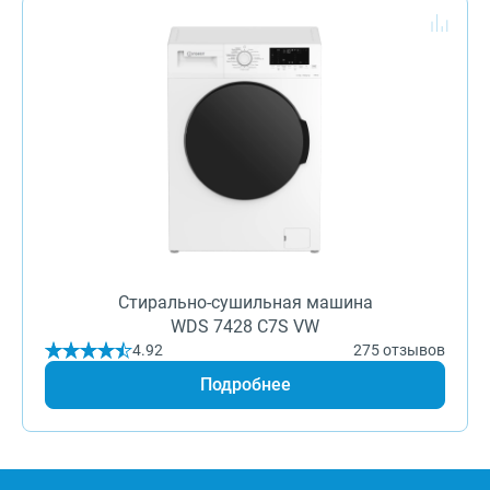
Стирально-сушильная машина
WDS 7428 C7S VW
4.92
275 отзывов
Подробнее