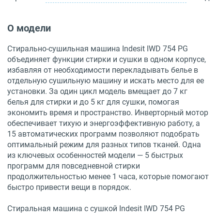
О модели
Стирально-сушильная машина Indesit IWD 754 PG
объединяет функции стирки и сушки в одном корпусе,
избавляя от необходимости перекладывать белье в
отдельную сушильную машину и искать место для ее
установки. За один цикл модель вмещает до 7 кг
белья для стирки и до 5 кг для сушки, помогая
экономить время и пространство. Инверторный мотор
обеспечивает тихую и энергоэффективную работу, а
15 автоматических программ позволяют подобрать
оптимальный режим для разных типов тканей. Одна
из ключевых особенностей модели — 5 быстрых
программ для повседневной стирки
продолжительностью менее 1 часа, которые помогают
быстро привести вещи в порядок.
Стиральная машина с сушкой Indesit IWD 754 PG