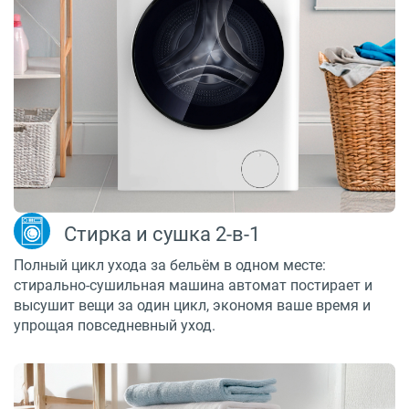
Стирка и сушка 2-в-1
Полный цикл ухода за бельём в одном месте:
стирально-сушильная машина автомат постирает и
высушит вещи за один цикл, экономя ваше время и
упрощая повседневный уход.