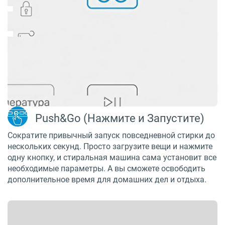
Push&Go (Нажмите и Запустите)
Сократите привычный запуск повседневной стирки до
нескольких секунд. Просто загрузите вещи и нажмите
одну кнопку, и стиральная машина сама установит все
необходимые параметры. А вы сможете освободить
дополнительное время для домашних дел и отдыха.