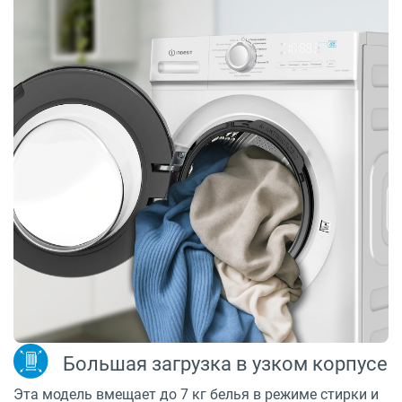
Большая загрузка в узком корпусе
Эта модель вмещает до 7 кг белья в режиме стирки и