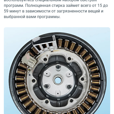
программ. Полноценная стирка займет всего от 15 до
59 минут в зависимости от загрязненности вещей и
выбранной вами программы.