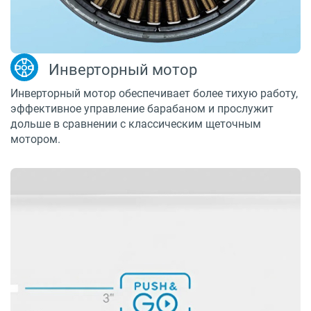
Инверторный мотор
Инверторный мотор обеспечивает более тихую работу,
эффективное управление барабаном и прослужит
дольше в сравнении с классическим щеточным
мотором.