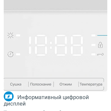
Информативный цифровой
дисплей