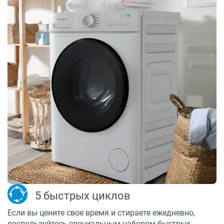
5 быстрых циклов
Если вы цените свое время и стираете ежедневно,
воспользуйтесь специальным набором быстрых