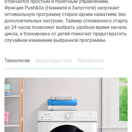
отличается простым и понятным управлением.
Функция Push&Go (Нажмите и Запустите) запускает
оптимальную программу стирки одним нажатием, без
дополнительных настроек. Таймер отложенного старта
до 24 часов позволяет выбрать удобное время начала
цикла, а блокировка от детей помогает предотвратить
случайное изменение выбранной программы.
Технологии
Характеристики
Инструкции