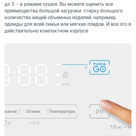
до 5 – в режиме сушки. Вы можете оценить все
преимущества большой загрузки: стирку большого
количества вещей объемных изделий, например,
одежды для всей семьи или мягких пледов. И все это в
действительно компактном корпусе.