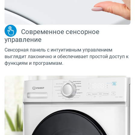
Современное сенсорное
управление
Сенсорная панель с интуитивным управлением
выглядит лаконично и обеспечивает простой доступ к
функциям и программам.