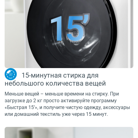
15-минутная стирка для
небольшого количества вещей
Меньше вещей – меньше времени на стирку. При
загрузке до 2 кг просто активируйте программу
«Быстрая 15’», и получите чистую одежду, аксессуары
или домашний текстиль уже через 15 минут.