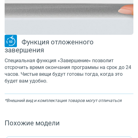
Функция отложенного
завершения
Специальная функция «Завершение» позволит
отсрочить время окончания программы на срок до 24
часов. Чистые вещи будут готовы тогда, когда это
будет вам удобно.
*Внешний вид и комплектация товаров могут отличаться
Похожие модели