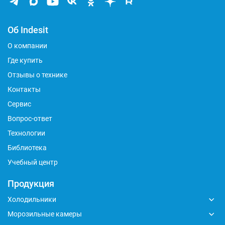
Об Indesit
О компании
Где купить
Отзывы о технике
Контакты
Сервис
Вопрос-ответ
Технологии
Библиотека
Учебный центр
Продукция
Холодильники
Морозильные камеры