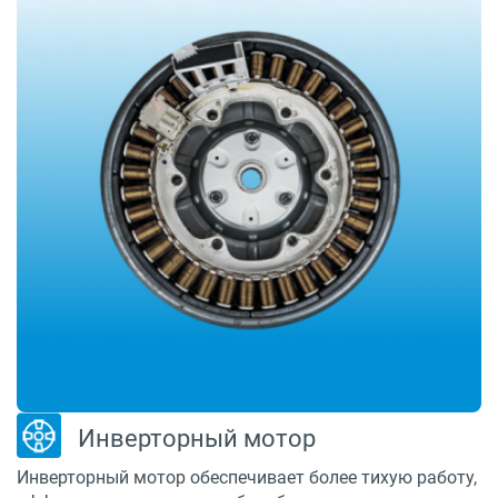
Инверторный мотор
Инверторный мотор обеспечивает более тихую работу,