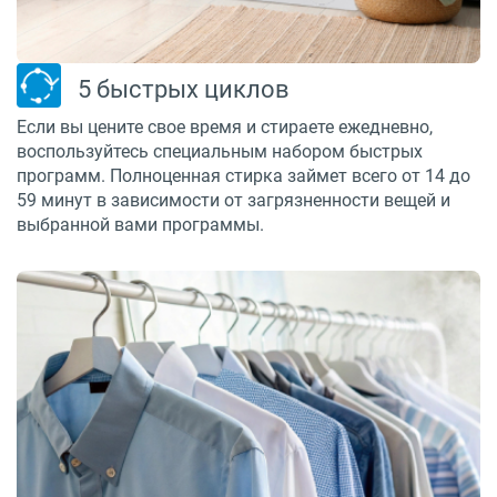
5 быстрых циклов
Если вы цените свое время и стираете ежедневно,
воспользуйтесь специальным набором быстрых
программ. Полноценная стирка займет всего от 14 до
59 минут в зависимости от загрязненности вещей и
выбранной вами программы.