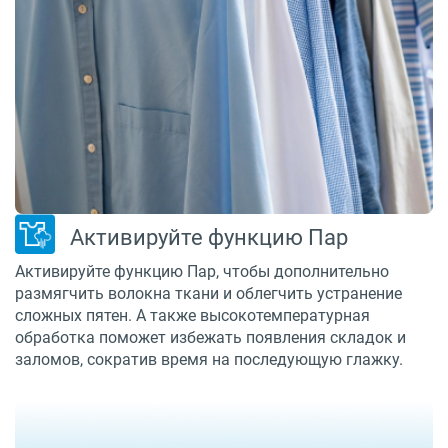
Активируйте функцию Пар
Активируйте функцию Пар, чтобы дополнительно
размягчить волокна ткани и облегчить устранение
сложных пятен. А также высокотемпературная
обработка поможет избежать появления складок и
заломов, сократив время на последующую глажку.