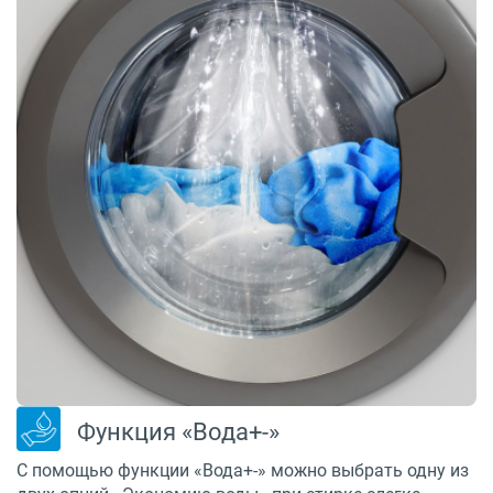
Функция «Вода+-»
С помощью функции «Вода+-» можно выбрать одну из