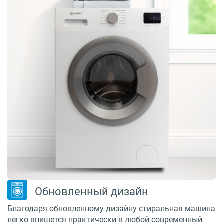
Обновленный дизайн
Благодаря обновленному дизайну стиральная машина
легко впишется практически в любой современный