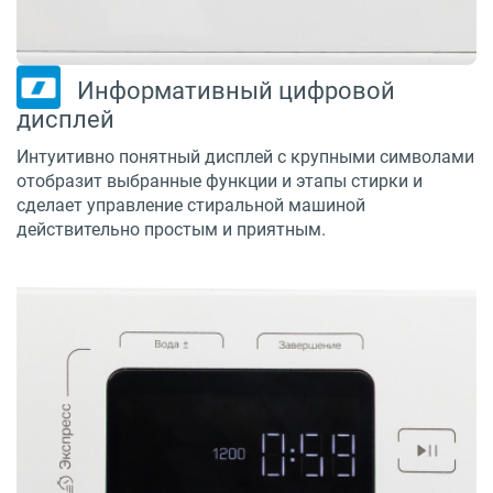
Информативный цифровой
дисплей
Интуитивно понятный дисплей с крупными символами
отобразит выбранные функции и этапы стирки и
сделает управление стиральной машиной
действительно простым и приятным.