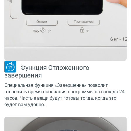
Функция Отложенного
завершения
Специальная функция «Завершение» позволит
отсрочить время окончания программы на срок до 24
часов. Чистые вещи будут готовы тогда, когда это
будет вам удобно.