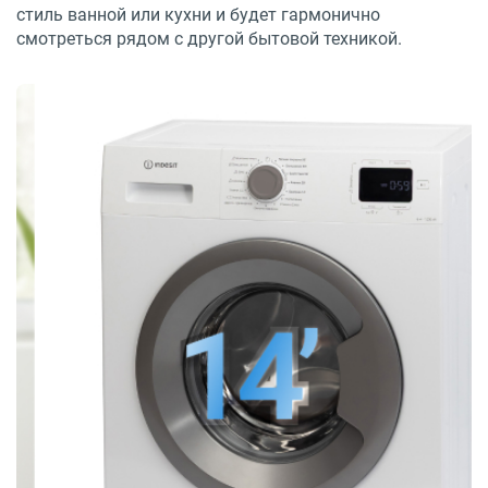
стиль ванной или кухни и будет гармонично
смотреться рядом с другой бытовой техникой.