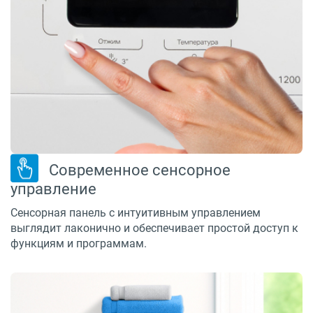
Современное сенсорное
управление
Сенсорная панель с интуитивным управлением
выглядит лаконично и обеспечивает простой доступ к
функциям и программам.