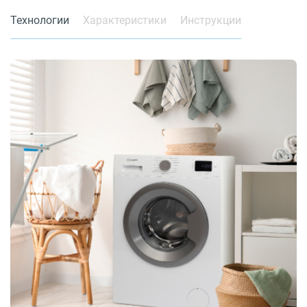
Технологии
Характеристики
Инструкции