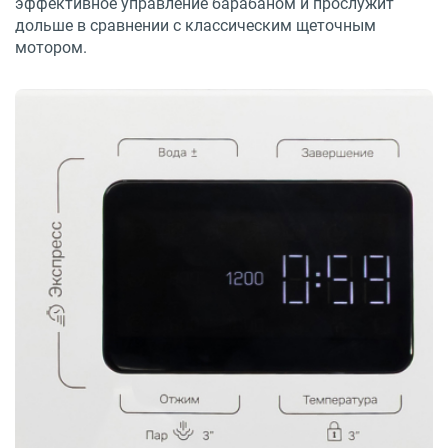
эффективное управление барабаном и прослужит
дольше в сравнении с классическим щеточным
мотором.