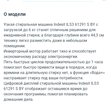
О модели
Узкая стиральная машина Indesit ILS3 61291 S BY с
загрузкой до 6 кг станет отличным решением для
ежедневной стирки, а благодаря глубине всего 44,3 см
технику легко разместить даже в небольшом
помещении.
Инверторный мотор работает тихо и способствует
экономичному расходу электроэнергии.
Пять быстрых циклов продолжительностью до 1 часа
помогают быстро привести вещи в порядок, когда
времени на длительную стирку нет, а функция «Вода+»
настраивает стирку под ваши потребности.
Цифровой дисплей стиральной машины Indesit ILS3
61291 S BY отображает оставшееся время до
окончания программы, помогая планировать
домашние дела.