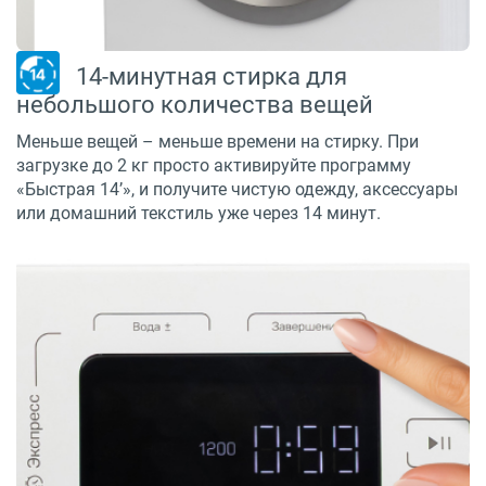
14-минутная стирка для
небольшого количества вещей
Меньше вещей – меньше времени на стирку. При
загрузке до 2 кг просто активируйте программу
«Быстрая 14’», и получите чистую одежду, аксессуары
или домашний текстиль уже через 14 минут.