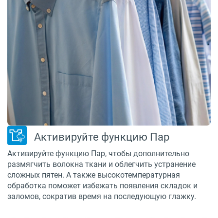
Активируйте функцию Пар
Активируйте функцию Пар, чтобы дополнительно
размягчить волокна ткани и облегчить устранение
сложных пятен. А также высокотемпературная
обработка поможет избежать появления складок и
заломов, сократив время на последующую глажку.