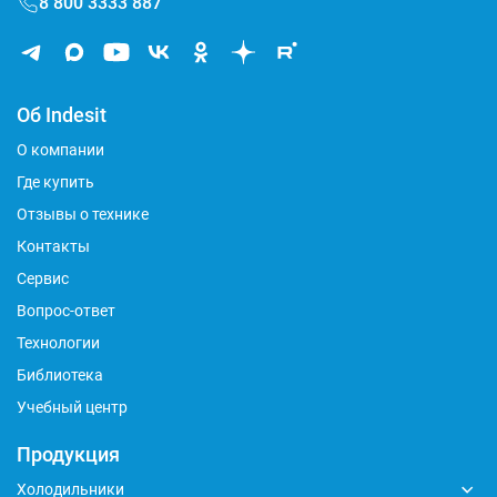
8 800 3333 887
Об Indesit
О компании
Где купить
Отзывы о технике
Контакты
Сервис
Вопрос-ответ
Технологии
Библиотека
Учебный центр
Продукция
Холодильники