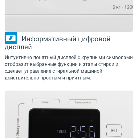
Информативный цифровой
дисплей
Интуитивно понятный дисплей с крупными символами
отобразит выбранные функции и этапы стирки и
сделает управление стиральной машиной
действительно простым и приятным.