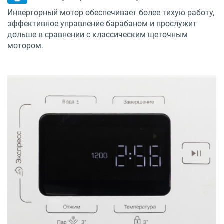
Инверторный мотор обеспечивает более тихую работу,
эффективное управление барабаном и прослужит
дольше в сравнении с классическим щеточным
мотором.