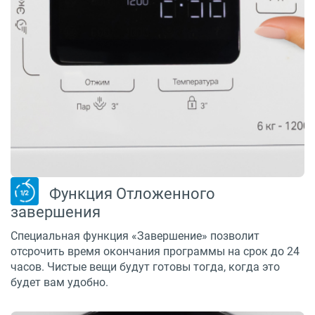
Функция Отложенного
завершения
Специальная функция «Завершение» позволит
отсрочить время окончания программы на срок до 24
часов. Чистые вещи будут готовы тогда, когда это
будет вам удобно.