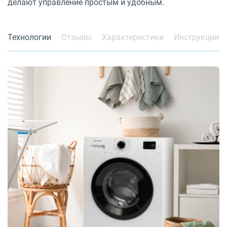
делают управление простым и удобным.
Технологии
Отзывы
Характеристики
Инструкции