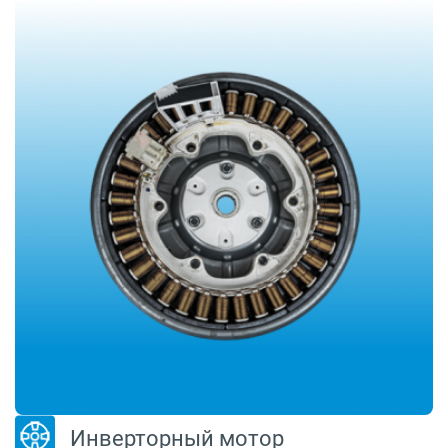
Инверторный мотор