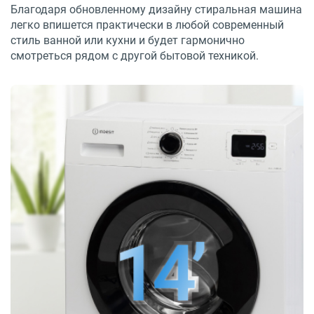
Благодаря обновленному дизайну стиральная машина
легко впишется практически в любой современный
стиль ванной или кухни и будет гармонично
смотреться рядом с другой бытовой техникой.