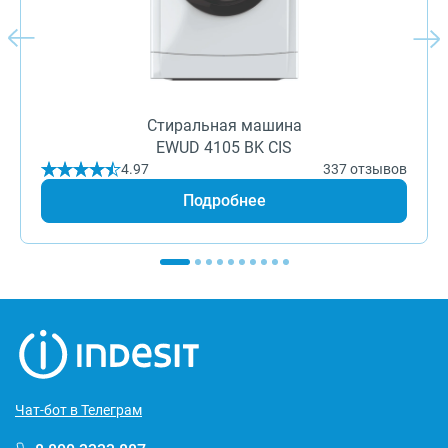
Стиральная машина
EWUD 4105 BK CIS
4.97
337 отзывов
Подробнее
Чат-бот в Телеграм