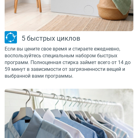
5 быстрых циклов
Если вы цените свое время и стираете ежедневно,
воспользуйтесь специальным набором быстрых
программ. Полноценная стирка займет всего от 14 до
59 минут в зависимости от загрязненности вещей и
выбранной вами программы.