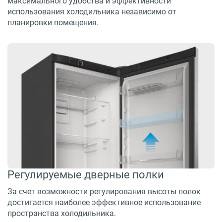
максимального удобства и эффективности
использования холодильника независимо от
планировки помещения.
Регулируемые дверные полки
За счет возможности регулирования высоты полок
достигается наиболее эффективное использование
пространства холодильника.