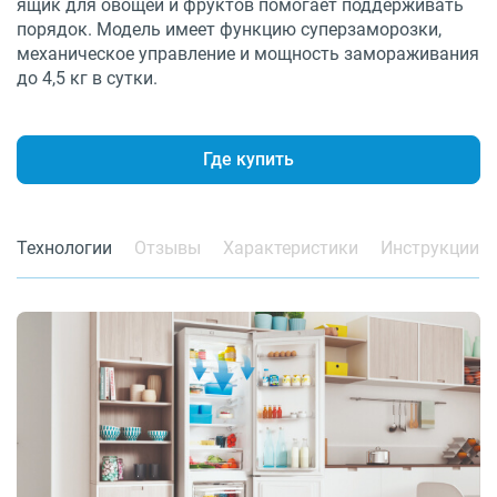
ящик для овощей и фруктов помогает поддерживать
порядок. Модель имеет функцию суперзаморозки,
механическое управление и мощность замораживания
до 4,5 кг в сутки.
Где купить
Технологии
Отзывы
Характеристики
Инструкции