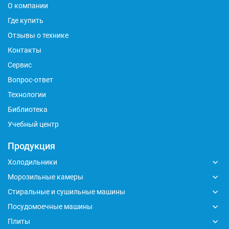
О компании
Где купить
Отзывы о технике
Контакты
Сервис
Вопрос-ответ
Технологии
Библиотека
Учебный центр
Продукция
Холодильники
Морозильные камеры
Стиральные и сушильные машины
Посудомоечные машины
Плиты