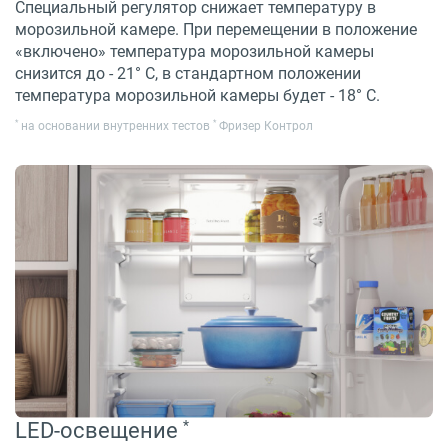
Специальный регулятор снижает температуру в
морозильной камере. При перемещении в положение
«включено» температура морозильной камеры
снизится до - 21° С, в стандартном положении
температура морозильной камеры будет - 18° С.
*
*
на основании внутренних тестов
Фризер Контрол
*
LED-освещение