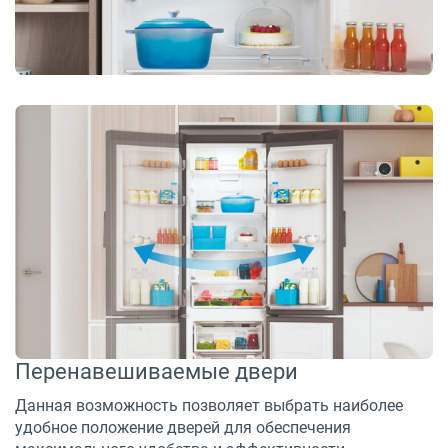
Перенавешиваемые двери
Данная возможность позволяет выбрать наиболее
удобное положение дверей для обеспечения