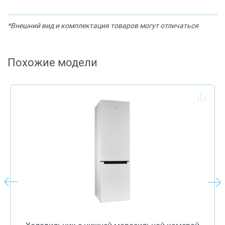
*Внешний вид и комплектация товаров могут отличаться
Похожие модели