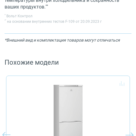
температуры внутри холодильника и сохранность
**
ваших продуктов.
*
Вольт Контрол
*
*
на основании внутренних тестов F-109 от 20.09.2023 г
*Внешний вид и комплектация товаров могут отличаться
Похожие модели