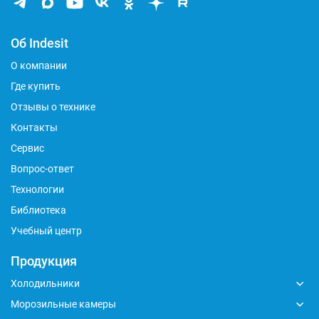
Об Indesit
О компании
Где купить
Отзывы о технике
Контакты
Сервис
Вопрос-ответ
Технологии
Библиотека
Учебный центр
Продукция
Холодильники
Морозильные камеры