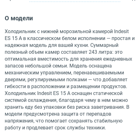
О модели
Холодильник с нижней морозильной камерой Indesit
ES 15 A в классическом белом исполнении — простая и
надежная модель для вашей кухни. Суммарный
полезный объем камер составляет 243 литра: это
оптимальная вместимость для хранения ежедневных
запасов небольшой семьи. Модель оснащена
механическим управлением, перенавешиваемыми
дверями, регулируемыми полками — что добавляет
гибкости в расположении и размещении продуктов.
Холодильник Indesit ES 15 A оснащен статической
системой охлаждения, благодаря чему в нем можно
хранить еду без упаковки без риска заветривания. В
модели предусмотрена защита от перепадов
напряжения, что помогает сохранять стабильную
работу и продлевает срок службы техники.