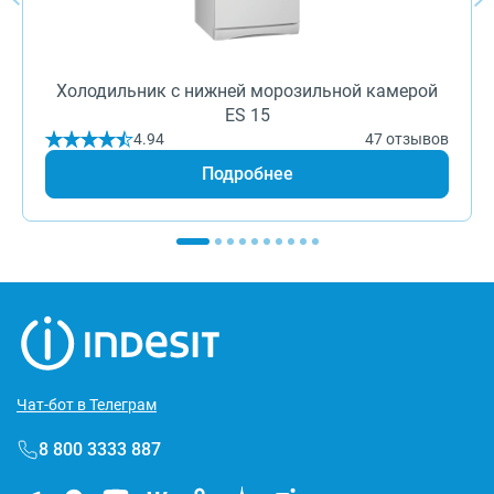
Холодильник с нижней морозильной камерой
ES 15
4.94
47 отзывов
Подробнее
Чат-бот в Телеграм
8 800 3333 887