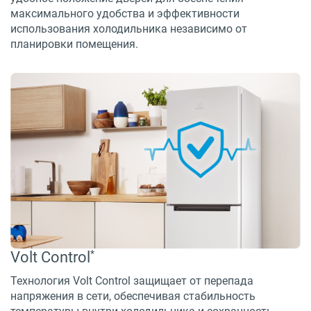
максимального удобства и эффективности
использования холодильника независимо от
планировки помещения.
*
Volt Control
Технология Volt Control защищает от перепада
напряжения в сети, обеспечивая стабильность