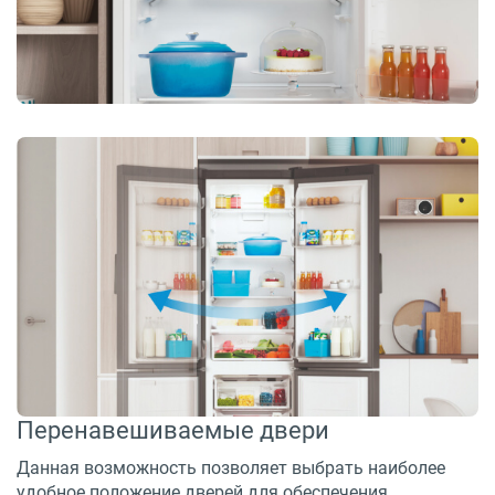
Перенавешиваемые двери
Данная возможность позволяет выбрать наиболее
удобное положение дверей для обеспечения