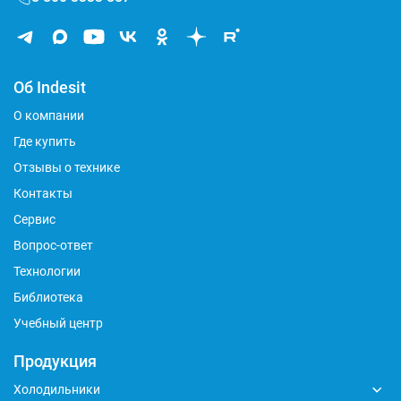
Об Indesit
О компании
Где купить
Отзывы о технике
Контакты
Сервис
Вопрос-ответ
Технологии
Библиотека
Учебный центр
Продукция
Холодильники