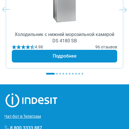
Холодильник с нижней морозильной камерой
DS 4180 SB
4.98
96 отзывов
Подробнее
Чат-бот в Телеграм
8 800 3333 887