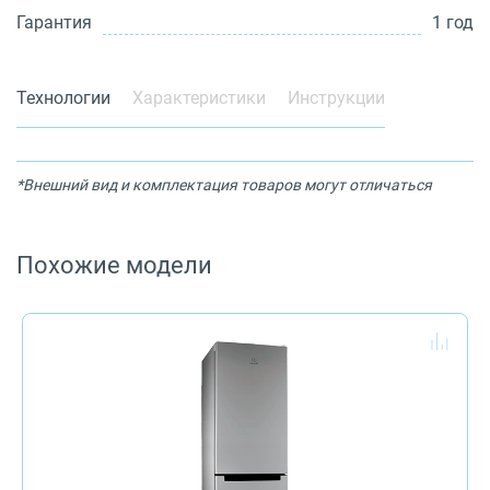
Гарантия
1 год
Технологии
Характеристики
Инструкции
*Внешний вид и комплектация товаров могут отличаться
Похожие модели