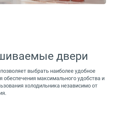
шиваемые двери
позволяет выбрать наиболее удобное
я обеспечения максимального удобства и
ьзования холодильника независимо от
ия.