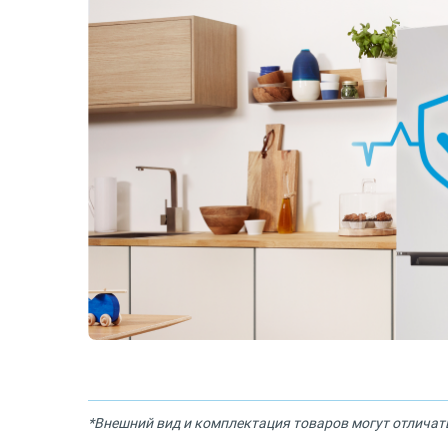
*Внешний вид и комплектация товаров могут отличат