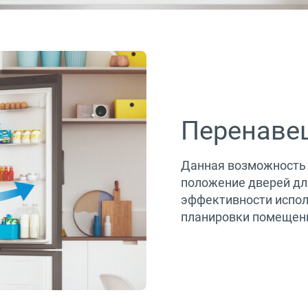
Перенаве
Данная возможность 
положение дверей дл
эффективности испол
планировки помещен