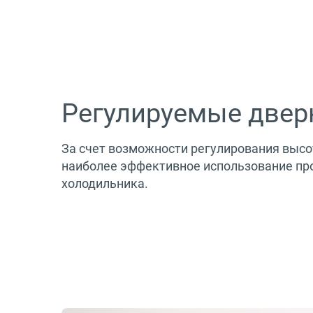
Регулируемые двер
За счет возможности регулирования высо
наиболее эффективное использование пр
холодильника.