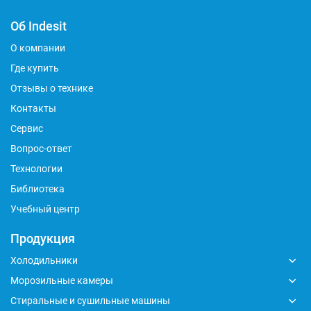
Об Indesit
О компании
Где купить
Отзывы о технике
Контакты
Сервис
Вопрос-ответ
Технологии
Библиотека
Учебный центр
Продукция
Холодильники
Морозильные камеры
Стиральные и сушильные машины