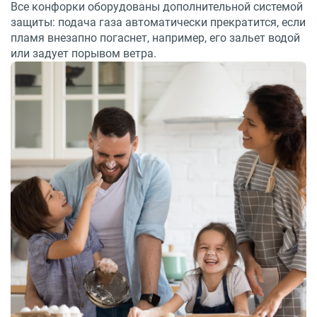
Все конфорки оборудованы дополнительной системой
защиты: подача газа автоматически прекратится, если
пламя внезапно погаснет, например, его зальет водой
или задует порывом ветра.