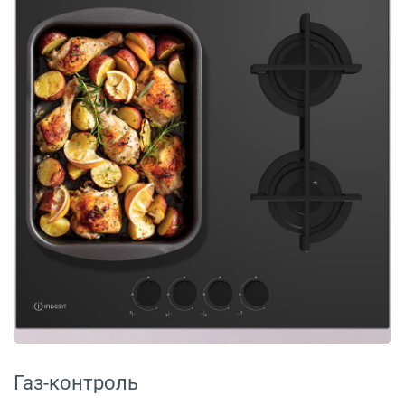
Газ-контроль