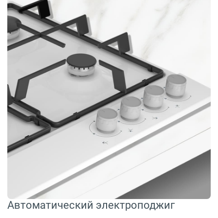
Автоматический электроподжиг