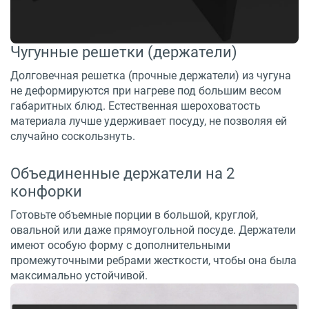
Чугунные решетки (держатели)
Долговечная решетка (прочные держатели) из чугуна
не деформируются при нагреве под большим весом
габаритных блюд. Естественная шероховатость
материала лучше удерживает посуду, не позволяя ей
случайно соскользнуть.
Объединенные держатели на 2
конфорки
Готовьте объемные порции в большой, круглой,
овальной или даже прямоугольной посуде. Держатели
имеют особую форму с дополнительными
промежуточными ребрами жесткости, чтобы она была
максимально устойчивой.