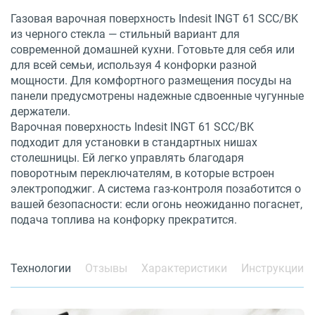
Газовая варочная поверхность Indesit INGT 61 SCC/BK
из черного стекла — стильный вариант для
современной домашней кухни. Готовьте для себя или
для всей семьи, используя 4 конфорки разной
мощности. Для комфортного размещения посуды на
панели предусмотрены надежные сдвоенные чугунные
держатели.
Варочная поверхность Indesit INGT 61 SCC/BK
подходит для установки в стандартных нишах
столешницы. Ей легко управлять благодаря
поворотным переключателям, в которые встроен
электроподжиг. А система газ-контроля позаботится о
вашей безопасности: если огонь неожиданно погаснет,
подача топлива на конфорку прекратится.
Технологии
Отзывы
Характеристики
Инструкции