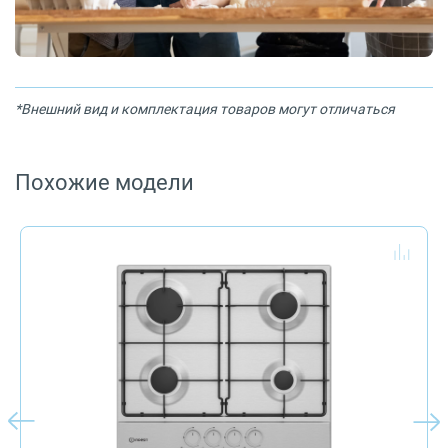
*Внешний вид и комплектация товаров могут отличаться
Похожие модели