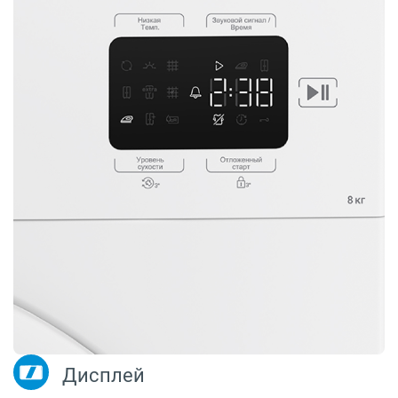
Дисплей