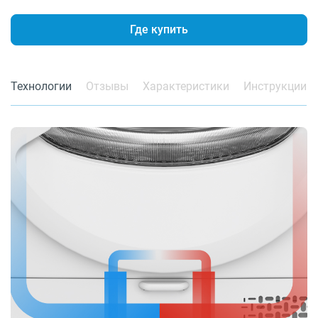
Где купить
Технологии
Отзывы
Характеристики
Инструкции