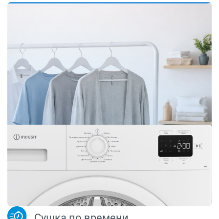
Сушка по времени