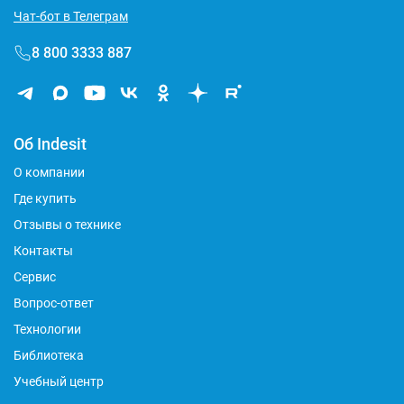
Чат-бот в Телеграм
8 800 3333 887
Об Indesit
О компании
Где купить
Отзывы о технике
Контакты
Сервис
Вопрос-ответ
Технологии
Библиотека
Учебный центр