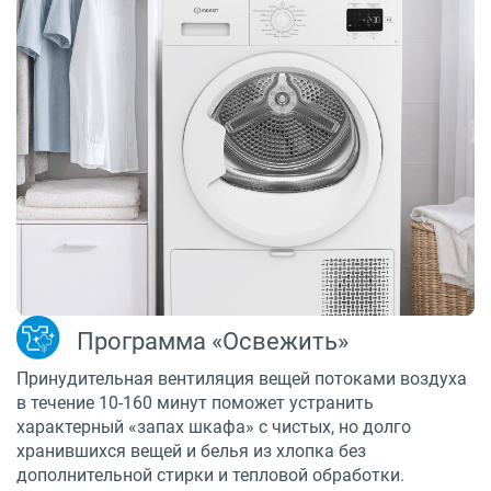
Программа «Освежить»
Принудительная вентиляция вещей потоками воздуха
в течение 10-160 минут поможет устранить
характерный «запах шкафа» с чистых, но долго
хранившихся вещей и белья из хлопка без
дополнительной стирки и тепловой обработки.