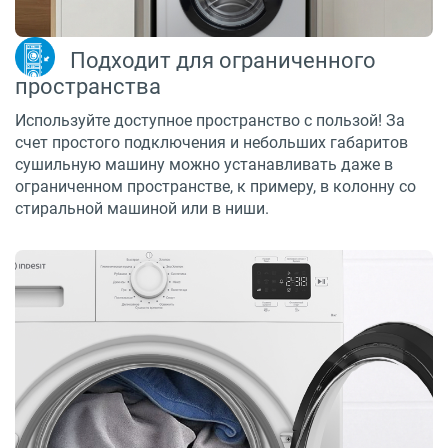
Подходит для ограниченного
пространства
Используйте доступное пространство с пользой! За
счет простого подключения и небольших габаритов
сушильную машину можно устанавливать даже в
ограниченном пространстве, к примеру, в колонну со
стиральной машиной или в ниши.