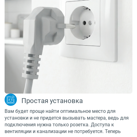
Простая установка
Вам будет проще найти оптимальное место для
установки и не придется вызывать мастера, ведь для
подключения нужна только розетка. Доступа к
вентиляции и канализации не потребуется. Теперь