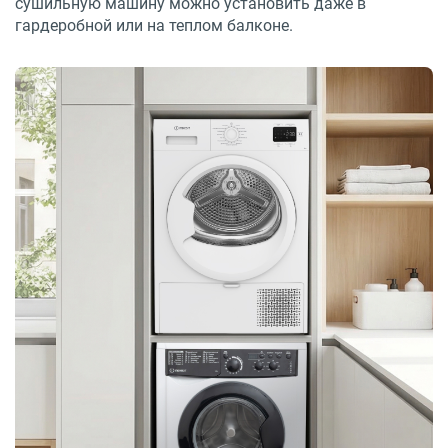
сушильную машину можно установить даже в
гардеробной или на теплом балконе.