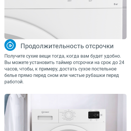
Продолжительность отсрочки
Получите сухие вещи тогда, когда вам будет удобно.
Вы можете установить таймер отсрочки на срок до 24
часов, чтобы, к примеру, достать сухое постельное
белье прямо перед сном или чистые рубашки перед
работой.