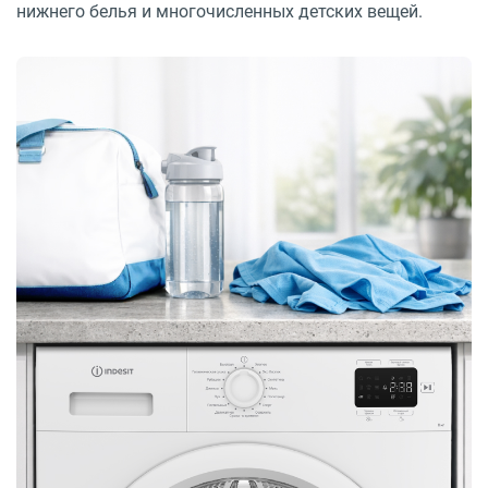
нижнего белья и многочисленных детских вещей.