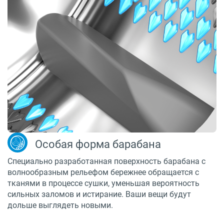
Особая форма барабана
Специально разработанная поверхность барабана с
волнообразным рельефом бережнее обращается с
тканями в процессе сушки, уменьшая вероятность
сильных заломов и истирание. Ваши вещи будут
дольше выглядеть новыми.