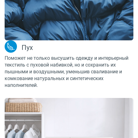
Пух
Поможет не только высушить одежду и интерьерный
текстиль с пуховой набивкой, но и сохранить их
пышными и воздушными, уменьшив сваливание и
комкование натуральных и синтетических
наполнителей.