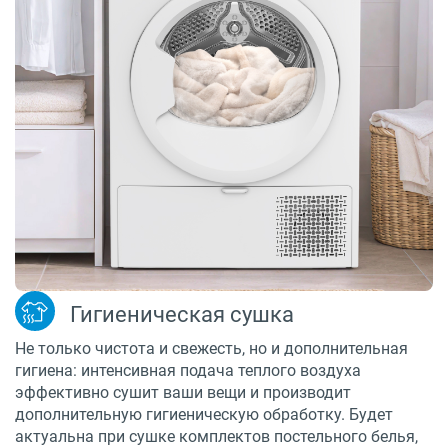
Гигиеническая сушка
Не только чистота и свежесть, но и дополнительная
гигиена: интенсивная подача теплого воздуха
эффективно сушит ваши вещи и производит
дополнительную гигиеническую обработку. Будет
актуальна при сушке комплектов постельного белья,