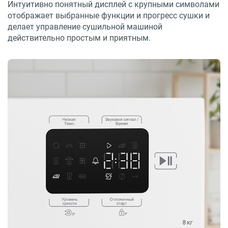
Интуитивно понятный дисплей с крупными символами
отображает выбранные функции и прогресс сушки и
делает управление сушильной машиной
действительно простым и приятным.