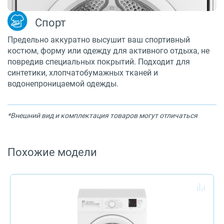
Спорт
Предельно аккуратно высушит ваш спортивный
костюм, форму или одежду для активного отдыха, не
повредив специальных покрытий. Подходит для
синтетики, хлопчатобумажных тканей и
водонепроницаемой одежды.
*Внешний вид и комплектация товаров могут отличаться
Похожие модели