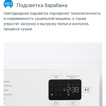
Подсветка барабана
Светодиодная подсветка подчеркнет технологичность
и современность сушильной машины, а также
упростит загрузку и выгрузку белья и контроль
процесса сушки.