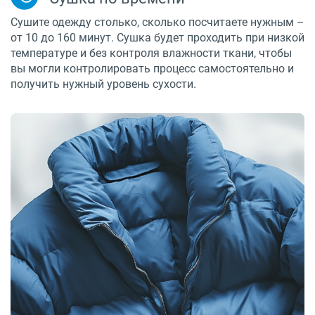
Сушите одежду столько, сколько посчитаете нужным –
от 10 до 160 минут. Сушка будет проходить при низкой
температуре и без контроля влажности ткани, чтобы
вы могли контролировать процесс самостоятельно и
получить нужный уровень сухости.