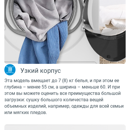
Узкий корпус
Эта модель вмещает до 7 (8) кг белья, и при этом ее
глубина – менее 55 см, а ширина – меньше 60. И при
этом вы можете оценить все преимущества большой
загрузки: сушку большого количества вещей
объемных изделий, например, одежды для всей семьи
или мягких пледов.