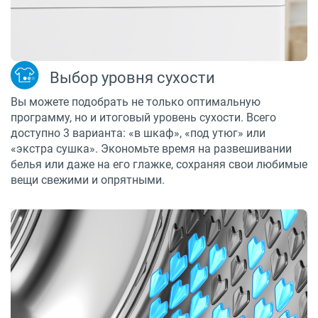
Выбор уровня сухости
Вы можете подобрать не только оптимальную
программу, но и итоговый уровень сухости. Всего
доступно 3 варианта: «в шкаф», «под утюг» или
«экстра сушка». Экономьте время на развешивании
белья или даже на его глажке, сохраняя свои любимые
вещи свежими и опрятными.