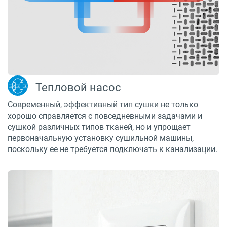
Тепловой насос
Современный, эффективный тип сушки не только
хорошо справляется с повседневными задачами и
сушкой различных типов тканей, но и упрощает
первоначальную установку сушильной машины,
поскольку ее не требуется подключать к канализации.