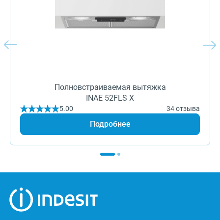
Полновстраиваемая вытяжка
INAE 52FLS X
5.00
34 отзыва
Подробнее