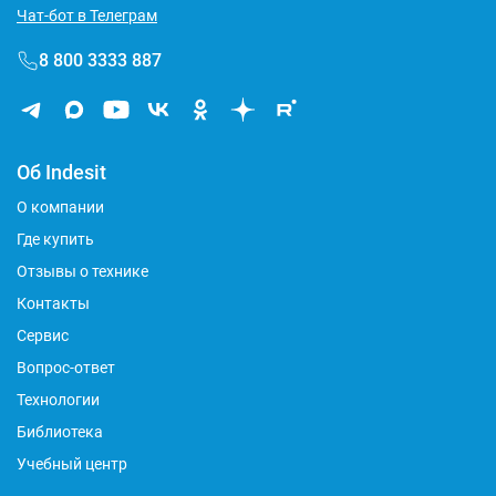
Чат-бот в Телеграм
8 800 3333 887
Об Indesit
О компании
Где купить
Отзывы о технике
Контакты
Сервис
Вопрос-ответ
Технологии
Библиотека
Учебный центр