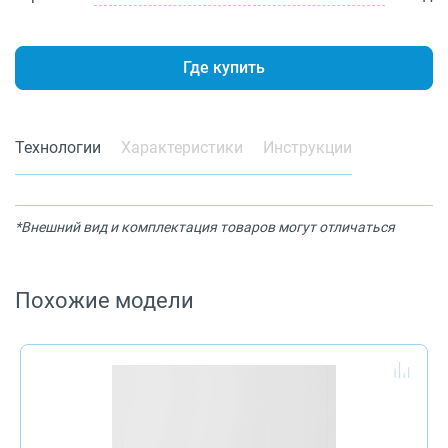
Где купить
Технологии
Характеристики
Инструкции
*Внешний вид и комплектация товаров могут отличаться
Похожие модели