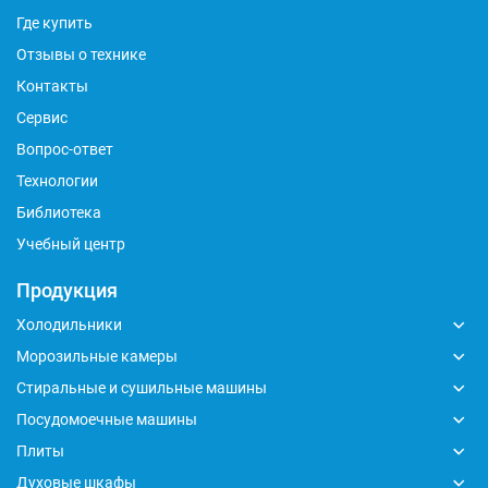
Где купить
Отзывы о технике
Контакты
Сервис
Вопрос-ответ
Технологии
Библиотека
Учебный центр
Продукция
Холодильники
Морозильные камеры
Стиральные и сушильные машины
Посудомоечные машины
Плиты
Духовые шкафы