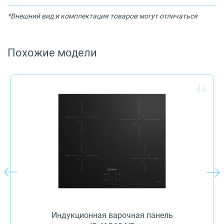
*Внешний вид и комплектация товаров могут отличаться
Похожие модели
Индукционная варочная панель