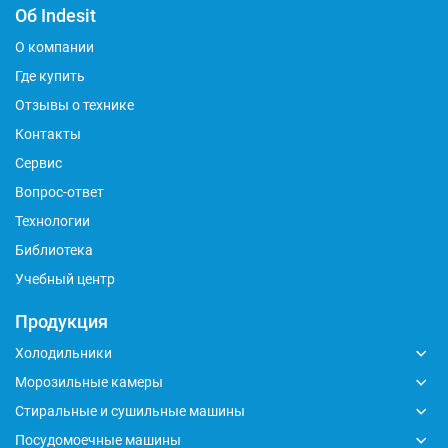
Об Indesit
О компании
Где купить
Отзывы о технике
Контакты
Сервис
Вопрос-ответ
Технологии
Библиотека
Учебный центр
Продукция
Холодильники
Морозильные камеры
Стиральные и сушильные машины
Посудомоечные машины