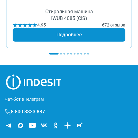
Стиральная машина
IWUB 4085 (CIS)
4.95
672 отзыва
Подробнее
Чат-бот в Телеграм
8 800 3333 887