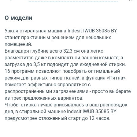
О модели
Узкая стиральная машина Indesit IWUB 35085 BY
станет практичным решением для небольших
помещений.
Благодаря глубине всего 32,3 см она легко
разместится даже в компактной ванной комнате, а
загрузка до 3,5 кг подойдет для ежедневной стирки.
16 программ позволяют подобрать оптимальный
режим для разных типов тканей, а функция «Пятна»
помогает эффективно справляться с
распространенными загрязнениями - просто выберете
из трех предложенных вариантов.
Чтобы стирка лучше вписывалась в ваш распорядок
дня, в стиральной машине Indesit IWUB 35085 BY
предусмотрен отложенный старт до 12 часов.