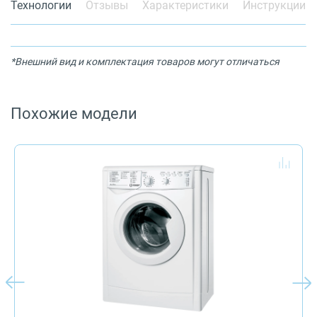
Технологии
Отзывы
Характеристики
Инструкции
*Внешний вид и комплектация товаров могут отличаться
Похожие модели