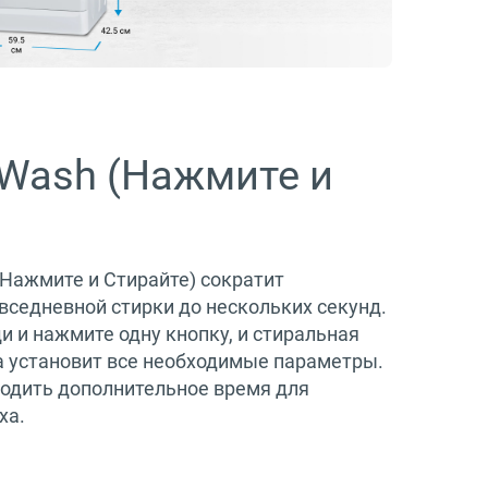
Wash (Нажмите и
Нажмите и Стирайте) сократит
вседневной стирки до нескольких секунд.
и и нажмите одну кнопку, и стиральная
 установит все необходимые параметры.
одить дополнительное время для
ха.