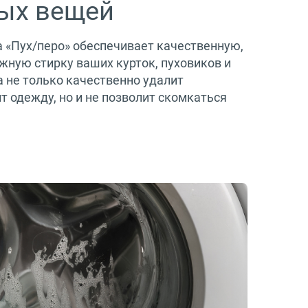
вых вещей
 «Пух/перо» обеспечивает качественную,
жную стирку ваших курток, пуховиков и
 не только качественно удалит
т одежду, но и не позволит скомкаться