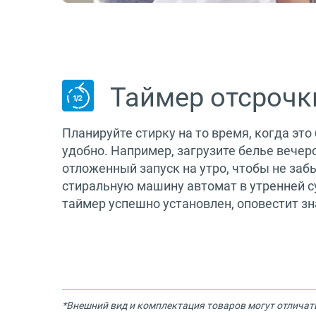
Таймер отсрочк
Планируйте стирку на то время, когда это
удобно. Например, загрузите белье вечер
отложенный запуск на утро, чтобы не за
стиральную машину автомат в утренней суе
таймер успешно установлен, оповестит зн
*Внешний вид и комплектация товаров могут отличат