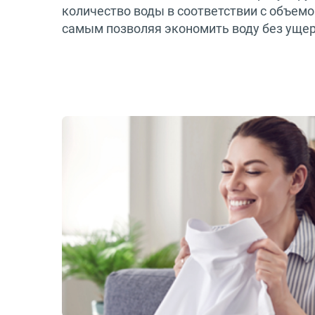
количество воды в соответствии с объемо
самым позволяя экономить воду без ущер