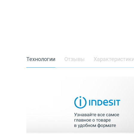
Технологии
Отзывы
Характеристик