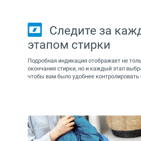
Следите за ка
этапом стирки
Подробная индикация отображает не толь
окончания стирки, но и каждый этап выб
чтобы вам было удобнее контролировать 