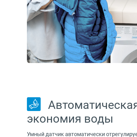
Автоматическа
экономия воды
Умный датчик автоматически отрегулиру