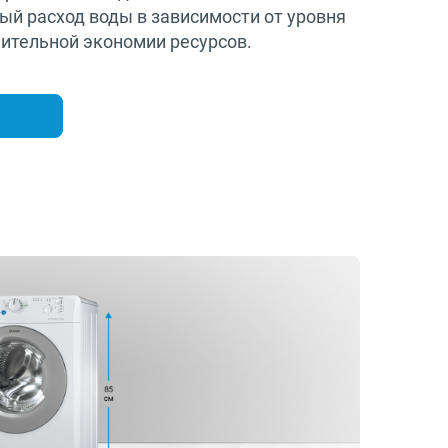
ый расход воды в зависимости от уровня
нительной экономии ресурсов.