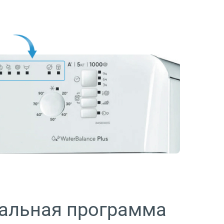
альная программа